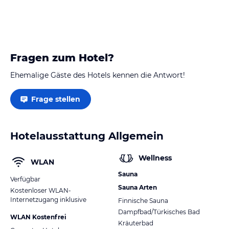
Fragen zum Hotel?
Ehemalige Gäste des Hotels kennen die Antwort!
Frage stellen
Hotelausstattung Allgemein
Wellness
WLAN
Sauna
Verfügbar
Sauna Arten
Kostenloser WLAN-
Internetzugang inklusive
Finnische Sauna
Dampfbad/Türkisches Bad
WLAN Kostenfrei
Kräuterbad