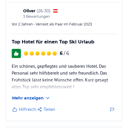
Oliver
(
26-30
)
3
Bewertungen
Vor 2 Jahren • Verreist als Paar im Februar 2023
Top Hotel für einen Top Ski Urlaub
6
/ 6
Ein schönes, gepflegtes und sauberes Hotel. Das
Personal sehr hilfsbereit und sehr freundlich. Das
Frühstück lässt keine Wünsche offen. Kurz gesagt
alles Top sehr empfehlenswert !
Mehr anzeigen
Hilfreich
Teilen