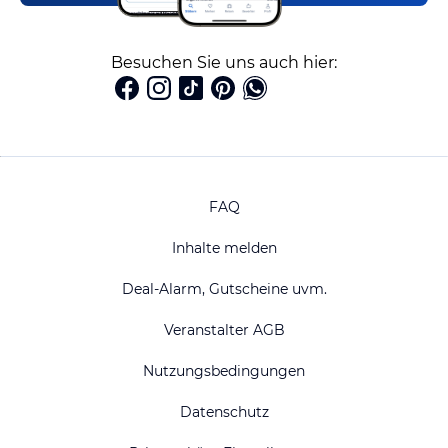
Besuchen Sie uns auch hier:
FAQ
Inhalte melden
Deal-Alarm, Gutscheine uvm.
Veranstalter AGB
Nutzungsbedingungen
Datenschutz