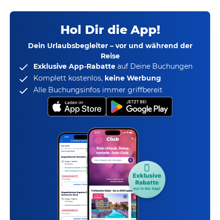
Hol Dir die App!
Dein Urlaubsbegleiter – vor und während der
Reise
Exklusive App-Rabatte
auf Deine Buchungen
Komplett kostenlos,
keine Werbung
Alle Buchungsinfos immer griffbereit