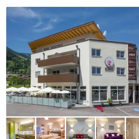
vom Hotelier, Mai 2018