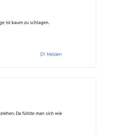
ge ist kaum zu schlagen.
Melden
eziehen. Da fühlte man sich wie