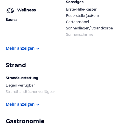
Sonstiges
Erste-Hilfe-Kasten
Wellness
Feuerstelle (außen)
Sauna
Gartenmöbel
Sonnenliegen/ Strandkörbe
Sonnenschirme
Mehr anzeigen
Strand
Strandausstattung
Liegen verfügbar
Strandhandtücher verfügbar
Mehr anzeigen
Gastronomie