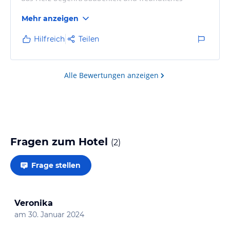
Miteinander werden gelebt.
Mehr anzeigen
Hilfreich
Teilen
Alle Bewertungen anzeigen
Fragen zum Hotel
(
2
)
Frage stellen
Veronika
am
30. Januar 2024