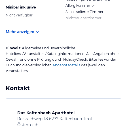
Allergikerzimmer
Minibar inklusive
Schallisolierte Zimmer
Nicht verfügbar
Nichtraucherzimmer
Mehr anzeigen
Hinweis:
Allgemeine und unverbindliche
Hoteliers-/Veranstalter-/Kataloginformationen. Alle Angaben ohne
Gewähr und ohne Prüfung durch HolidayCheck. Bitte lies vor der
Buchung die verbindlichen
Angebotsdetails
des jeweiligen
Veranstalters.
Kontakt
Das Kaltenbach Aparthotel
Reisrachweg 18 6272 Kaltenbach Tirol
Österreich