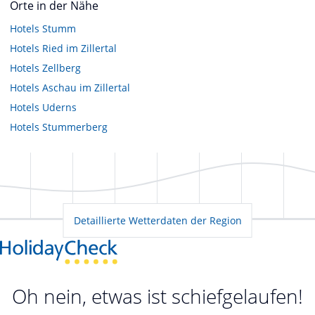
Orte in der Nähe
Hotels
Stumm
Hotels
Ried im Zillertal
Hotels
Zellberg
Hotels
Aschau im Zillertal
Hotels
Uderns
Hotels
Stummerberg
Detaillierte Wetterdaten der Region
Oh nein, etwas ist schiefgelaufen!