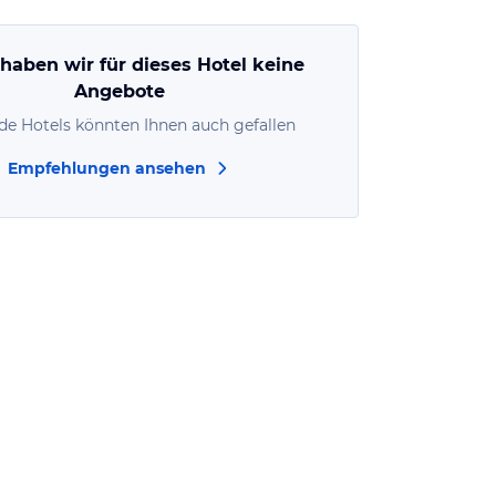
 haben wir für dieses Hotel keine
Angebote
de Hotels könnten Ihnen auch gefallen
Empfehlungen ansehen