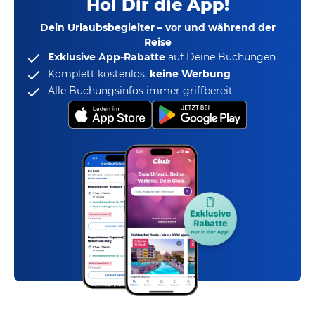
Hol Dir die App!
Dein Urlaubsbegleiter – vor und während der
Reise
Exklusive App-Rabatte
auf Deine Buchungen
Komplett kostenlos,
keine Werbung
Alle Buchungsinfos immer griffbereit