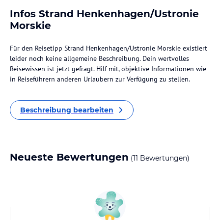
Infos Strand Henkenhagen/Ustronie
Morskie
Für den Reisetipp Strand Henkenhagen/Ustronie Morskie existiert
leider noch keine allgemeine Beschreibung. Dein wertvolles
Reisewissen ist jetzt gefragt. Hilf mit, objektive Informationen wie
in Reiseführern anderen Urlaubern zur Verfügung zu stellen.
Beschreibung bearbeiten
Neueste Bewertungen
(11 Bewertungen)