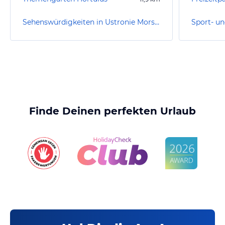
Sehenswürdigkeiten in Ustronie Morskie/Henkenhagen
Finde Deinen perfekten Urlaub