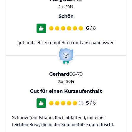
Juli 2014
Schön
6
/ 6
gut und sehr zu empfehlen und anschauenswert
Gerhard
66-70
Juni 2014
Gut für einen Kurzaufenthalt
5
/ 6
Schöner Sandstrand, flach abfallend, mit einer
leichten Brise, die in der Sommerhitze gut erfrischt.