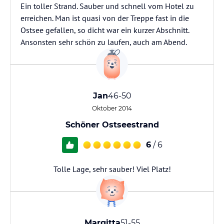
Ein toller Strand. Sauber und schnell vom Hotel zu
erreichen. Man ist quasi von der Treppe fast in die
Ostsee gefallen, so dicht war ein kurzer Abschnitt.
Ansonsten sehr schön zu laufen, auch am Abend.
Jan
46-50
Oktober 2014
Schöner Ostseestrand
6
/ 6
Tolle Lage, sehr sauber! Viel Platz!
Margitta
51-55