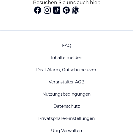
Besuchen Sie uns auch hier:
FAQ
Inhalte melden
Deal-Alarm, Gutscheine uvm.
Veranstalter AGB
Nutzungsbedingungen
Datenschutz
Privatsphäre-Einstellungen
Utiq Verwalten