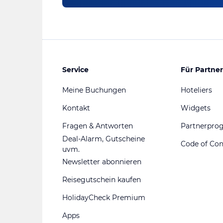
Service
Für Partner
Meine Buchungen
Hoteliers
Kontakt
Widgets
Fragen & Antworten
Partnerpr
Deal-Alarm, Gutscheine
Code of Co
uvm.
Newsletter abonnieren
Reisegutschein kaufen
HolidayCheck Premium
Apps