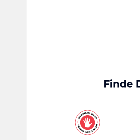
Finde 