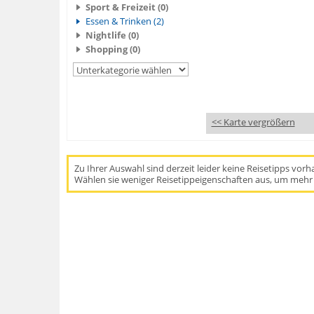
Sport & Freizeit (0)
Essen & Trinken (2)
Nightlife (0)
Shopping (0)
<< Karte vergrößern
Zu Ihrer Auswahl sind derzeit leider keine Reisetipps vor
Wählen sie weniger Reisetippeigenschaften aus, um mehr 