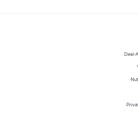
Deal-
Nu
Priva