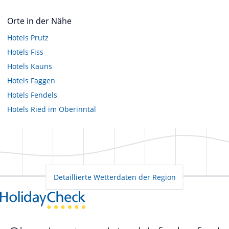
Orte in der Nähe
Hotels
Prutz
Hotels
Fiss
Hotels
Kauns
Hotels
Faggen
Hotels
Fendels
Hotels
Ried im Oberinntal
Detaillierte Wetterdaten der Region