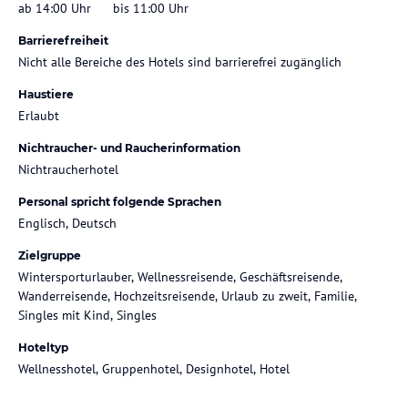
ab 14:00 Uhr
bis 11:00 Uhr
Barrierefreiheit
Nicht alle Bereiche des Hotels sind barrierefrei zugänglich
Haustiere
Erlaubt
Nichtraucher- und Raucherinformation
Nichtraucherhotel
Personal spricht folgende Sprachen
Englisch, Deutsch
Zielgruppe
Wintersporturlauber, Wellnessreisende, Geschäftsreisende,
Wanderreisende, Hochzeitsreisende, Urlaub zu zweit, Familie,
Singles mit Kind, Singles
Hoteltyp
Wellnesshotel, Gruppenhotel, Designhotel, Hotel