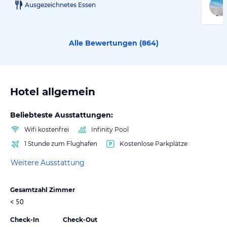
Ausgezeichnetes Essen
Alle Bewertungen (
864
)
Hotel allgemein
Beliebteste Ausstattungen:
Wifi kostenfrei
Infinity Pool
1 Stunde zum Flughafen
Kostenlose Parkplätze
Weitere Ausstattung
Gesamtzahl Zimmer
< 50
Check-In
Check-Out