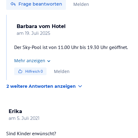
Frage beantworten
Melden
Barbara
vom Hotel
am
19. Juli 2025
Der Sky-Pool ist von 11.00 Uhr bis 19.30 Uhr geöffnet.
Mehr anzeigen
Melden
Hilfreich
0
2 weitere Antworten anzeigen
Erika
am
5. Juli 2021
Sind Kinder erwünscht?