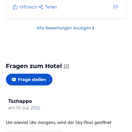
Hilfreich
Teilen
Alle Bewertungen anzeigen
Fragen zum Hotel
(
2
)
Frage stellen
Tschappo
am
10. Juli 2022
Um wieviel Uhr morgens, wird der Sky-Pool geöffnet