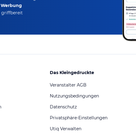
e Werbung
griffbereit
Das Kleingedruckte
Veranstalter AGB
Nutzungsbedingungen
m
Datenschutz
Privatsphäre-Einstellungen
Utiq Verwalten