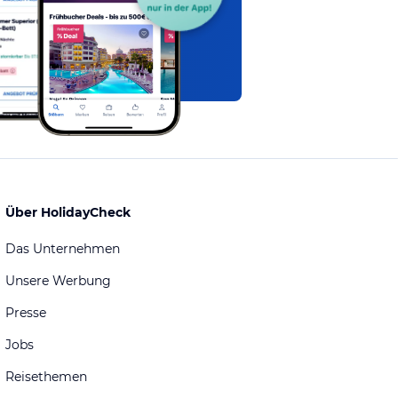
Über HolidayCheck
Das Unternehmen
Unsere Werbung
Presse
Jobs
Reisethemen