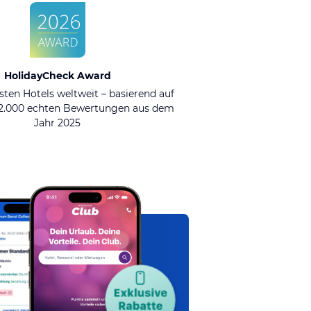
HolidayCheck Award
sten Hotels weltweit – basierend auf
92.000 echten Bewertungen aus dem
Jahr 2025