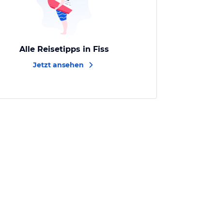
Alle Reisetipps in Fiss
Jetzt ansehen