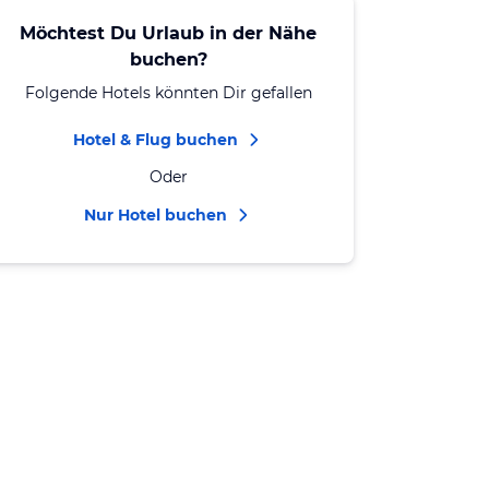
Möchtest Du Urlaub in der Nähe
buchen?
Folgende Hotels könnten Dir gefallen
Hotel & Flug buchen
Oder
Nur Hotel buchen