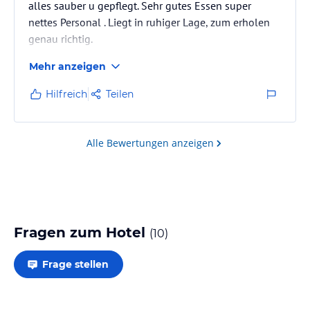
alles sauber u gepflegt. Sehr gutes Essen super
nettes Personal . Liegt in ruhiger Lage, zum erholen
genau richtig.
Mehr anzeigen
Hilfreich
Teilen
Alle Bewertungen anzeigen
Fragen zum Hotel
(
10
)
Frage stellen