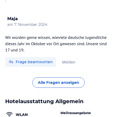
Maja
am
7. November 2024
Wir würden gerne wissen, wieviele deutsche Jugendliche
dieses Jahr im Oktober vor Ort gewesen sind. Unsere sind
17 und 19.
Frage beantworten
Melden
Alle Fragen anzeigen
Hotelausstattung Allgemein
Wellnessangebote
WLAN