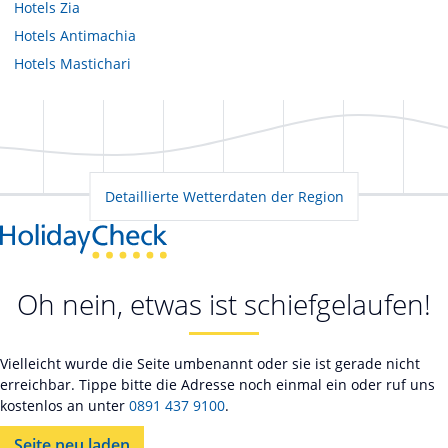
Hotels
Zia
Hotels
Antimachia
Hotels
Mastichari
Detaillierte Wetterdaten der Region
Oh nein, etwas ist schiefgelaufen!
Vielleicht wurde die Seite umbenannt oder sie ist gerade nicht
erreichbar. Tippe bitte die Adresse noch einmal ein oder ruf uns
kostenlos an unter
0891 437 9100
.
Seite neu laden