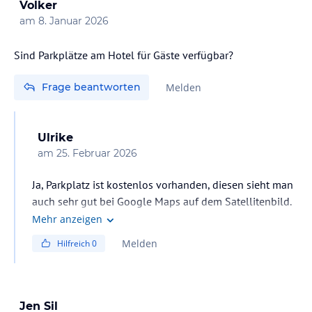
Volker
am
8. Januar 2026
Sind Parkplätze am Hotel für Gäste verfügbar?
Frage beantworten
Melden
Ulrike
am
25. Februar 2026
Ja, Parkplatz ist kostenlos vorhanden, diesen sieht man
auch sehr gut bei Google Maps auf dem Satellitenbild.
Mehr anzeigen
Melden
Hilfreich
0
Jen Sil