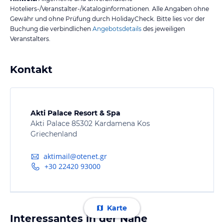
Hoteliers-/Veranstalter-/Kataloginformationen. Alle Angaben ohne
Gewähr und ohne Prüfung durch HolidayCheck. Bitte lies vor der
Buchung die verbindlichen
Angebotsdetails
des jeweiligen
Veranstalters.
Kontakt
Akti Palace Resort & Spa
Akti Palace 85302 Kardamena Kos
Griechenland
aktimail@otenet.gr
+30 22420 93000
Karte
Interessantes in der Nähe