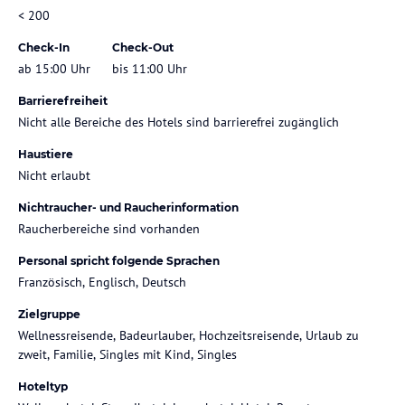
< 200
Check-In
Check-Out
ab 15:00 Uhr
bis 11:00 Uhr
Barrierefreiheit
Nicht alle Bereiche des Hotels sind barrierefrei zugänglich
Haustiere
Nicht erlaubt
Nichtraucher- und Raucherinformation
Raucherbereiche sind vorhanden
Personal spricht folgende Sprachen
Französisch, Englisch, Deutsch
Zielgruppe
Wellnessreisende, Badeurlauber, Hochzeitsreisende, Urlaub zu
zweit, Familie, Singles mit Kind, Singles
Hoteltyp