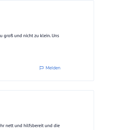
u groß und nicht zu klein. Uns
Melden
r nett und hilfsbereit und die