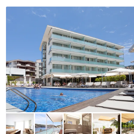
vom Hotelier, Juni 2016