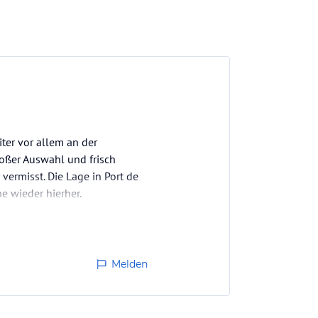
ter vor allem an der
großer Auswahl und frisch
vermisst. Die Lage in Port de
e wieder hierher.
Melden