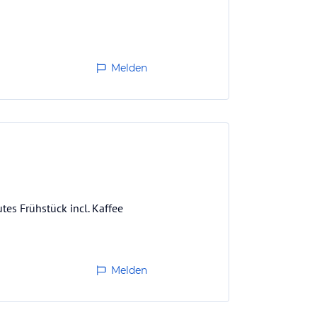
Melden
tes Frühstück incl. Kaffee
Melden