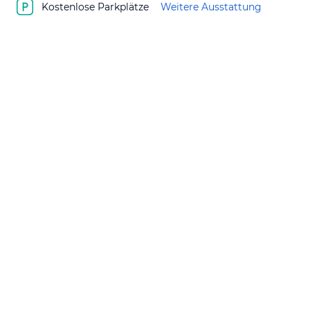
Kostenlose Parkplätze
Weitere Ausstattung