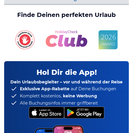
Finde Deinen perfekten Urlaub
Hol Dir die App!
Dein Urlaubsbegleiter – vor und während der Reise
Exklusive App-Rabatte
auf Deine Buchungen
Komplett kostenlos,
keine Werbung
Alle Buchungsinfos immer griffbereit