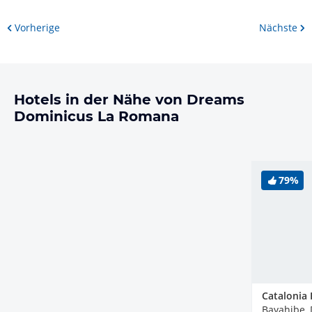
Vorherige
Nächste
Hotels in der Nähe von Dreams
Dominicus La Romana
79%