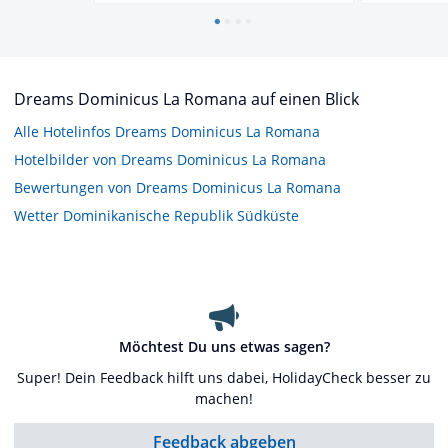
Dreams Dominicus La Romana auf einen Blick
Alle Hotelinfos Dreams Dominicus La Romana
Hotelbilder von Dreams Dominicus La Romana
Bewertungen von Dreams Dominicus La Romana
Wetter Dominikanische Republik Südküste
Möchtest Du uns etwas sagen?
Super! Dein Feedback hilft uns dabei, HolidayCheck besser zu
machen!
Feedback abgeben