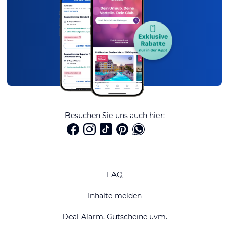
Besuchen Sie uns auch hier:
FAQ
Inhalte melden
Deal-Alarm, Gutscheine uvm.