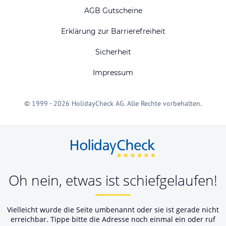
AGB Gutscheine
Erklärung zur Barrierefreiheit
Sicherheit
Impressum
© 1999 - 2026 HolidayCheck AG. Alle Rechte vorbehalten.
Oh nein, etwas ist schiefgelaufen!
Vielleicht wurde die Seite umbenannt oder sie ist gerade nicht
erreichbar. Tippe bitte die Adresse noch einmal ein oder ruf