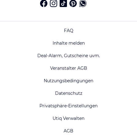
FAQ
Inhalte melden
Deal-Alarm, Gutscheine uvm.
Veranstalter AGB
Nutzungsbedingungen
Datenschutz
Privatsphäre-Einstellungen
Utiq Verwalten
AGB