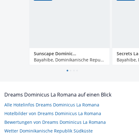
Sunscape Dominicus La Romana
Bayahibe, Dominikanische Republik
Dreams Dominicus La Romana auf einen Blick
Alle Hotelinfos Dreams Dominicus La Romana
Hotelbilder von Dreams Dominicus La Romana
Bewertungen von Dreams Dominicus La Romana
Wetter Dominikanische Republik Südküste