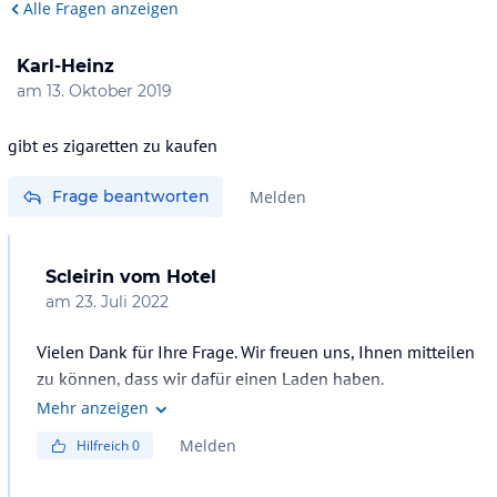
Alle Fragen anzeigen
Karl-Heinz
am
13. Oktober 2019
Frage beantworten
Melden
Scleirin
vom Hotel
am
23. Juli 2022
Vielen Dank für Ihre Frage. Wir freuen uns, Ihnen mitteilen
zu können, dass wir dafür einen Laden haben.
Mehr anzeigen
Melden
Hilfreich
0