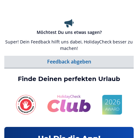
Möchtest Du uns etwas sagen?
Super! Dein Feedback hilft uns dabei, HolidayCheck besser zu
machen!
Feedback abgeben
Finde Deinen perfekten Urlaub