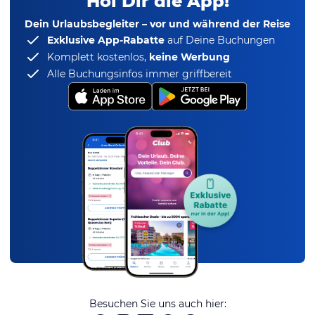
Hol Dir die App!
Dein Urlaubsbegleiter – vor und während der Reise
Exklusive App-Rabatte
auf Deine Buchungen
Komplett kostenlos,
keine Werbung
Alle Buchungsinfos immer griffbereit
Besuchen Sie uns auch hier: