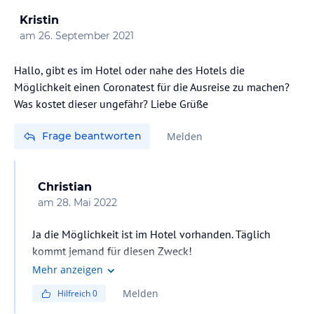
Kristin
am
26. September 2021
Hallo, gibt es im Hotel oder nahe des Hotels die
Möglichkeit einen Coronatest für die Ausreise zu machen?
Was kostet dieser ungefähr? Liebe Grüße
Frage beantworten
Melden
Christian
am
28. Mai 2022
Ja die Möglichkeit ist im Hotel vorhanden. Täglich
kommt jemand für diesen Zweck!
Mehr anzeigen
Melden
Hilfreich
0