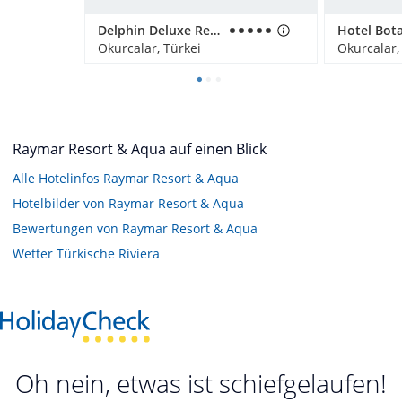
Delphin Deluxe Resort
Okurcalar, Türkei
Okurcalar,
Raymar Resort & Aqua auf einen Blick
Alle Hotelinfos Raymar Resort & Aqua
Hotelbilder von Raymar Resort & Aqua
Bewertungen von Raymar Resort & Aqua
Wetter Türkische Riviera
Oh nein, etwas ist schiefgelaufen!