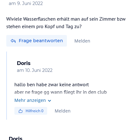
am
9. Juni 2022
Wiviele Wasserflaschen erhält man auf sein Zimmer bzw
stehen einem pro Kopf und Tag zu?
Frage beantworten
Melden
Doris
am
10. Juni 2022
hallo ben habe zwar keine antwort
Mehr anzeigen
Melden
Hilfreich
0
Doris