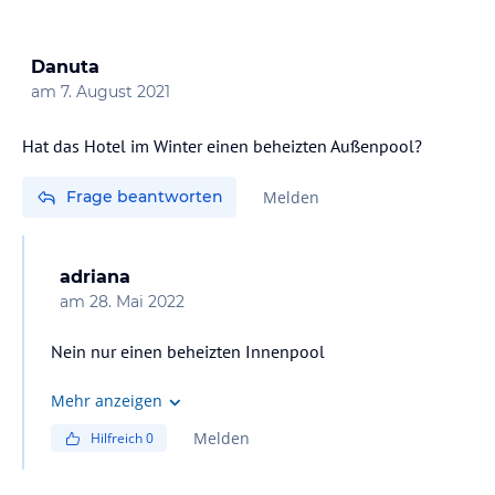
Danuta
am
7. August 2021
Hat das Hotel im Winter einen beheizten Außenpool?
Frage beantworten
Melden
adriana
am
28. Mai 2022
Nein nur einen beheizten Innenpool
Mehr anzeigen
Melden
Hilfreich
0