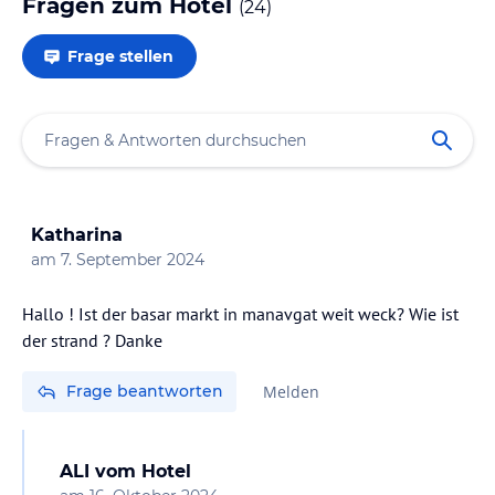
Fragen zum Hotel
(
24
)
Frage stellen
Katharina
am
7. September 2024
Hallo ! Ist der basar markt in manavgat weit weck? Wie ist
der strand ? Danke
Frage beantworten
Melden
ALI
vom Hotel