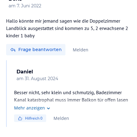
am
7. Juni 2022
Hallo könnte mir jemand sagen wie die Doppelzimmer
Landblick ausgestattet sind kommen zu 5, 2 erwachsene 2
kinder 1 baby
Frage beantworten
Melden
Daniel
am
31. August 2024
Besser nicht, sehr klein und schmutzig, Badezimmer
Kanal katastrophal muss immer Balkon tür offen lasen
Mehr anzeigen
Melden
Hilfreich
0