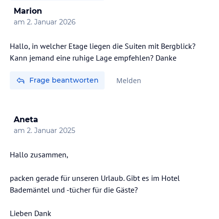
Marion
am
2. Januar 2026
Hallo, in welcher Etage liegen die Suiten mit Bergblick?
Kann jemand eine ruhige Lage empfehlen? Danke
Frage beantworten
Melden
Aneta
am
2. Januar 2025
Hallo zusammen,
packen gerade für unseren Urlaub. Gibt es im Hotel
Bademäntel und -tücher für die Gäste?
Lieben Dank