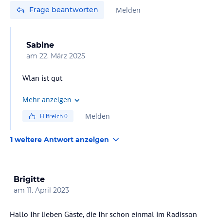
Frage beantworten
Melden
Sabine
am
22. März 2025
Wlan ist gut
Mehr anzeigen
Melden
Hilfreich
0
1 weitere Antwort anzeigen
Brigitte
am
11. April 2023
Hallo Ihr lieben Gäste, die Ihr schon einmal im Radisson