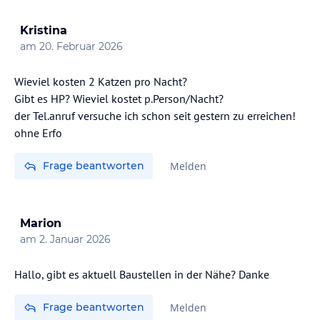
Kristina
am
20. Februar 2026
Wieviel kosten 2 Katzen pro Nacht?
Gibt es HP? Wieviel kostet p.Person/Nacht?
der Tel.anruf versuche ich schon seit gestern zu erreichen!
ohne Erfo
Frage beantworten
Melden
Marion
am
2. Januar 2026
Hallo, gibt es aktuell Baustellen in der Nähe? Danke
Frage beantworten
Melden