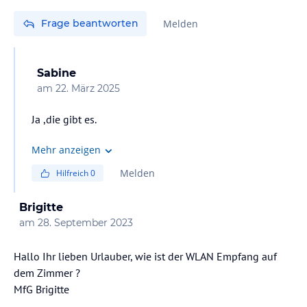
Frage beantworten
Melden
Sabine
am
22. März 2025
Ja ,die gibt es.
Mehr anzeigen
Melden
Hilfreich
0
Brigitte
am
28. September 2023
Hallo Ihr lieben Urlauber, wie ist der WLAN Empfang auf
dem Zimmer ?
MfG Brigitte