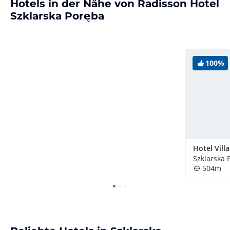
Hotels in der Nähe von Radisson Hotel
Szklarska Poręba
100%
504m