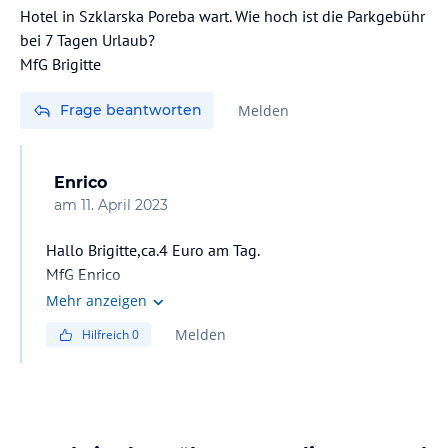
Hotel in Szklarska Poreba wart. Wie hoch ist die Parkgebühr
bei 7 Tagen Urlaub?
MfG Brigitte
Frage beantworten
Melden
Enrico
am
11. April 2023
Hallo Brigitte,ca.4 Euro am Tag.
MfG Enrico
Mehr anzeigen
Melden
Hilfreich
0