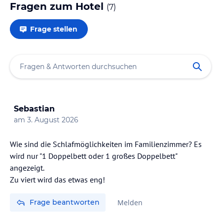
Fragen zum Hotel
(
7
)
Frage stellen
Sebastian
am
3. August 2026
Wie sind die Schlafmöglichkeiten im Familienzimmer? Es
wird nur "1 Doppelbett oder 1 großes Doppelbett"
angezeigt.
Zu viert wird das etwas eng!
Frage beantworten
Melden