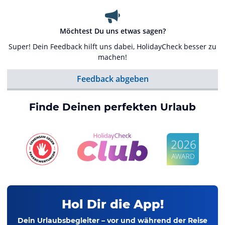
Möchtest Du uns etwas sagen?
Super! Dein Feedback hilft uns dabei, HolidayCheck besser zu
machen!
Feedback abgeben
Finde Deinen perfekten Urlaub
Hol Dir die App!
Dein Urlaubsbegleiter – vor und während der Reise