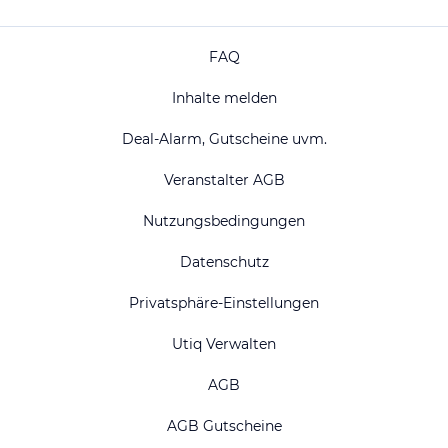
FAQ
Inhalte melden
Deal-Alarm, Gutscheine uvm.
Veranstalter AGB
Nutzungsbedingungen
Datenschutz
Privatsphäre-Einstellungen
Utiq Verwalten
AGB
AGB Gutscheine