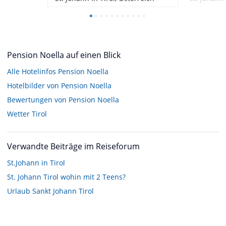
Pension Noella auf einen Blick
Alle Hotelinfos Pension Noella
Hotelbilder von Pension Noella
Bewertungen von Pension Noella
Wetter Tirol
Verwandte Beiträge im Reiseforum
St.Johann in Tirol
St. Johann Tirol wohin mit 2 Teens?
Urlaub Sankt Johann Tirol