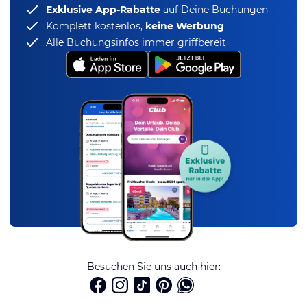
Exklusive App-Rabatte
auf Deine Buchungen
Komplett kostenlos,
keine Werbung
Alle Buchungsinfos immer griffbereit
Besuchen Sie uns auch hier: