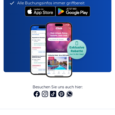
Alle Buchungsinfos immer griffbereit
Besuchen Sie uns auch hier: