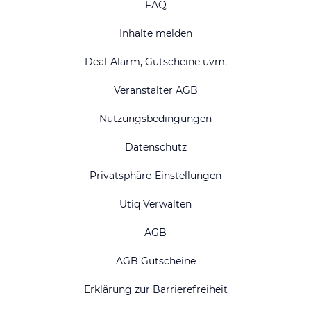
FAQ
Inhalte melden
Deal-Alarm, Gutscheine uvm.
Veranstalter AGB
Nutzungsbedingungen
Datenschutz
Privatsphäre-Einstellungen
Utiq Verwalten
AGB
AGB Gutscheine
Erklärung zur Barrierefreiheit