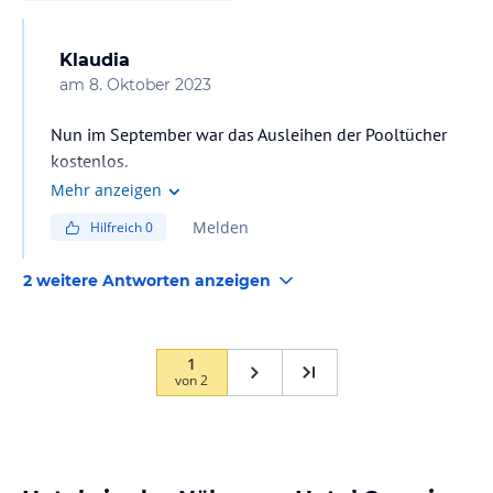
Klaudia
am
8. Oktober 2023
Nun im September war das Ausleihen der Pooltücher
kostenlos.
Mehr anzeigen
Melden
Hilfreich
0
2 weitere Antworten anzeigen
1
von
2