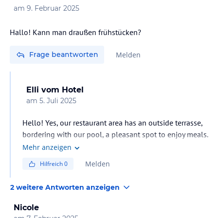
am
9. Februar 2025
Hallo! Kann man draußen frühstücken?
Frage beantworten
Melden
Elli
vom Hotel
am
5. Juli 2025
Hello! Yes, our restaurant area has an outside terrasse,
bordering with our pool, a pleasant spot to enjoy meals.
Mehr anzeigen
Melden
Hilfreich
0
2 weitere Antworten anzeigen
Nicole