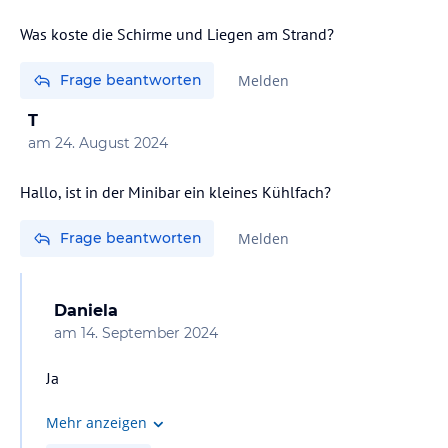
Was koste die Schirme und Liegen am Strand?
Frage beantworten
Melden
T
am
24. August 2024
Hallo, ist in der Minibar ein kleines Kühlfach?
Frage beantworten
Melden
Daniela
am
14. September 2024
Ja
Mehr anzeigen