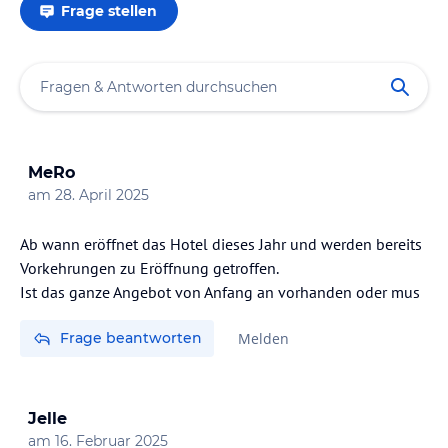
Frage stellen
MeRo
am
28. April 2025
Ab wann eröffnet das Hotel dieses Jahr und werden bereits
Vorkehrungen zu Eröffnung getroffen.
Ist das ganze Angebot von Anfang an vorhanden oder mus
Frage beantworten
Melden
Jelle
am
16. Februar 2025