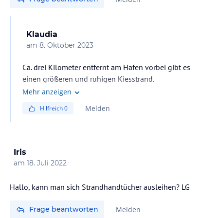
Klaudia
am
8. Oktober 2023
Ca. drei Kilometer entfernt am Hafen vorbei gibt es
einen größeren und ruhigen Kiesstrand.
Mehr anzeigen
Melden
Hilfreich
0
Iris
am
18. Juli 2022
Hallo, kann man sich Strandhandtücher ausleihen? LG
Frage beantworten
Melden