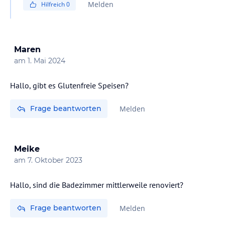
Melden
Hilfreich
0
Maren
am
1. Mai 2024
Hallo, gibt es Glutenfreie Speisen?
Frage beantworten
Melden
Meike
am
7. Oktober 2023
Hallo, sind die Badezimmer mittlerweile renoviert?
Frage beantworten
Melden