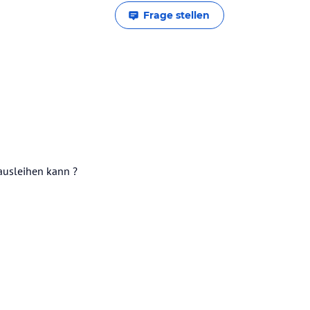
Frage stellen
ausleihen kann ?