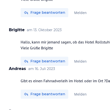
Frage beantworten
Melden
Brigitte
am
13. Oktober 2023
Hallo, kann mir jemand sagen, ob das Hotel Rollstuhl 
Viele Grüße Brigitte
Frage beantworten
Melden
Andreas
am
16. Juli 2023
Gibt es einen Fahrradverleih im Hotel oder im Ort ?
Frage beantworten
Melden