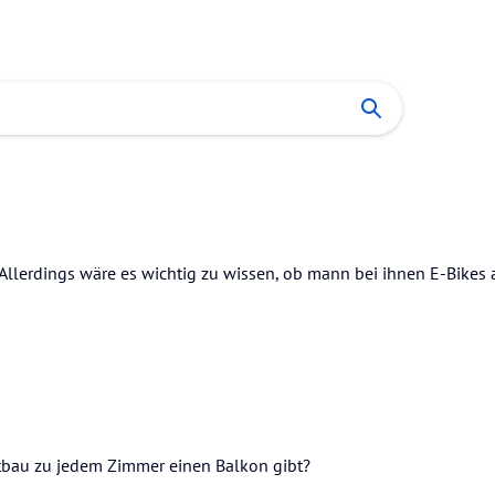
Allerdings wäre es wichtig zu wissen, ob mann bei ihnen E-Bikes 
Altbau zu jedem Zimmer einen Balkon gibt?