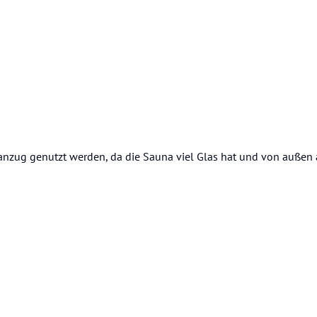
zug genutzt werden, da die Sauna viel Glas hat und von außen al