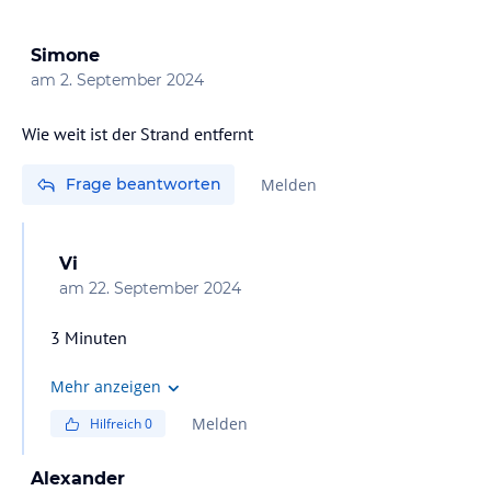
Simone
am
2. September 2024
Wie weit ist der Strand entfernt
Frage beantworten
Melden
Vi
am
22. September 2024
3 Minuten
Mehr anzeigen
Melden
Hilfreich
0
Alexander