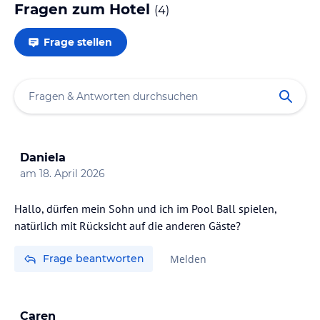
Fragen zum Hotel
(
4
)
Frage stellen
Daniela
am
18. April 2026
Hallo, dürfen mein Sohn und ich im Pool Ball spielen,
natürlich mit Rücksicht auf die anderen Gäste?
Frage beantworten
Melden
Caren