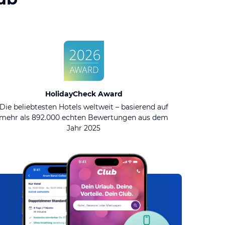
HolidayCheck Award
Die beliebtesten Hotels weltweit – basierend auf
mehr als 892.000 echten Bewertungen aus dem
Jahr 2025