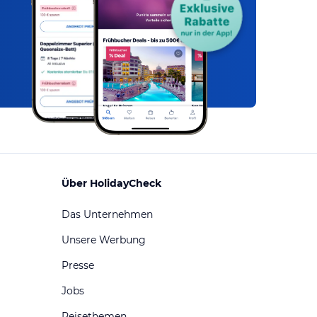
Über HolidayCheck
Das Unternehmen
Unsere Werbung
Presse
Jobs
Reisethemen