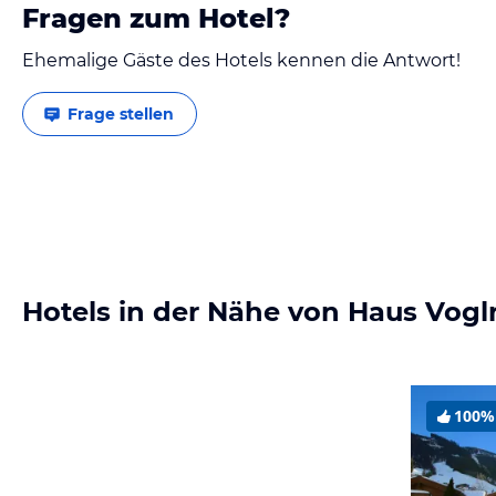
Fragen zum Hotel?
Ehemalige Gäste des Hotels kennen die Antwort!
Frage stellen
Hotels in der Nähe von Haus Voglr
100%