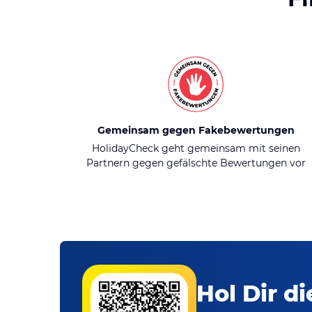
Gemeinsam gegen Fakebewertungen
HolidayCheck geht gemeinsam mit seinen
Partnern gegen gefälschte Bewertungen vor
Hol Dir d