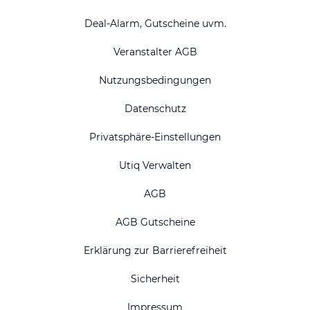
Deal-Alarm, Gutscheine uvm.
Veranstalter AGB
Nutzungsbedingungen
Datenschutz
Privatsphäre-Einstellungen
Utiq Verwalten
AGB
AGB Gutscheine
Erklärung zur Barrierefreiheit
Sicherheit
Impressum