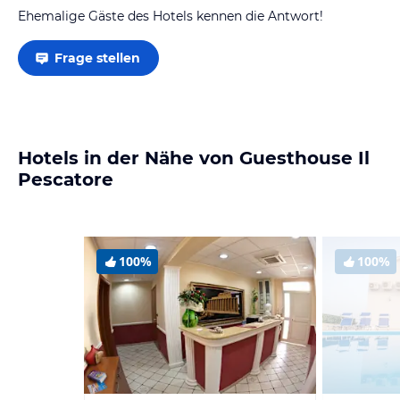
Ehemalige Gäste des Hotels kennen die Antwort!
Frage stellen
Hotels in der Nähe von Guesthouse Il
Pescatore
100%
100%