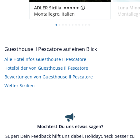
ADLER Sicilia
Montallegro, Italien
Montallegro
Guesthouse Il Pescatore auf einen Blick
Alle Hotelinfos Guesthouse Il Pescatore
Hotelbilder von Guesthouse Il Pescatore
Bewertungen von Guesthouse Il Pescatore
Wetter Sizilien
Möchtest Du uns etwas sagen?
Super! Dein Feedback hilft uns dabei, HolidayCheck besser zu