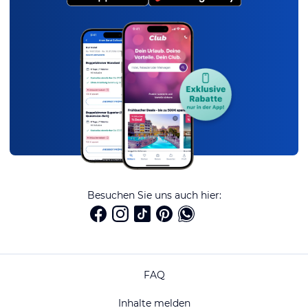
Besuchen Sie uns auch hier:
FAQ
Inhalte melden