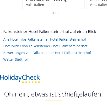
Vals, Italien
Vals, Italie
Falkensteiner Hotel Falkensteinerhof auf einen Blick
Alle Hotelinfos Falkensteiner Hotel Falkensteinerhof
Hotelbilder von Falkensteiner Hotel Falkensteinerhof
Bewertungen von Falkensteiner Hotel Falkensteinerhof
Wetter Südtirol
Oh nein, etwas ist schiefgelaufen!