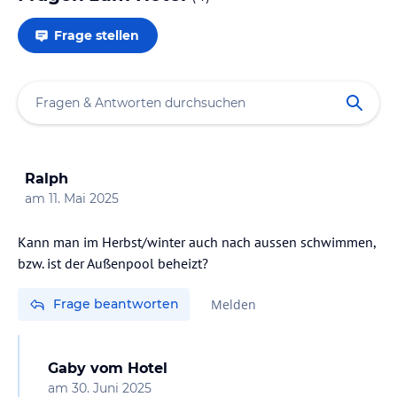
Frage stellen
Ralph
am
11. Mai 2025
Kann man im Herbst/winter auch nach aussen schwimmen,
bzw. ist der Außenpool beheizt?
Frage beantworten
Melden
Gaby
vom Hotel
am
30. Juni 2025