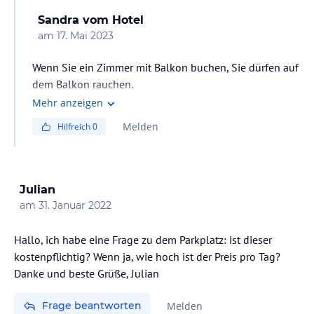
Sandra
vom Hotel
am
17. Mai 2023
Wenn Sie ein Zimmer mit Balkon buchen, Sie dürfen auf
dem Balkon rauchen.
Mehr anzeigen
Melden
Hilfreich
0
Julian
am
31. Januar 2022
Hallo, ich habe eine Frage zu dem Parkplatz: ist dieser
kostenpflichtig? Wenn ja, wie hoch ist der Preis pro Tag?
Danke und beste Grüße, Julian
Frage beantworten
Melden