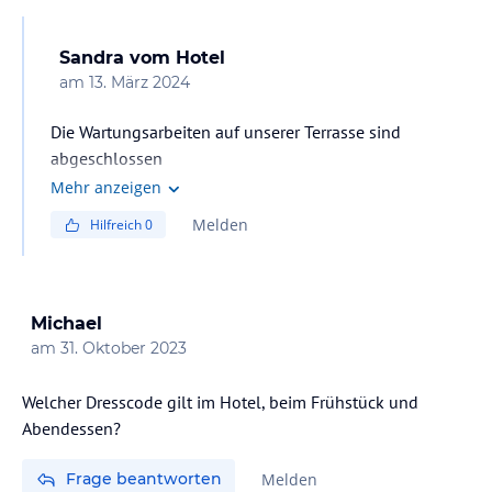
Sandra
vom Hotel
am
13. März 2024
Die Wartungsarbeiten auf unserer Terrasse sind
abgeschlossen
Mehr anzeigen
Melden
Hilfreich
0
Michael
am
31. Oktober 2023
Welcher Dresscode gilt im Hotel, beim Frühstück und
Abendessen?
Frage beantworten
Melden