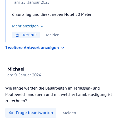
am
25. Januar 2025
6 Euro Tag und direkt neben Hotel 50 Meter
Mehr anzeigen
Melden
Hilfreich
0
1 weitere Antwort anzeigen
Michael
am
9. Januar 2024
Wie lange werden die Bauarbeiten im Terrassen- und
Poolbereich andauern und mit welcher Lärmbelästigung ist
zu rechnen?
Frage beantworten
Melden