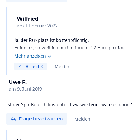
Wilfried
am
1. Februar 2022
Ja, der Parkplatz ist kostenpflichtig.
Er kostet, so weit ich mich erinnere, 12 Euro pro Tag
Mehr anzeigen
Melden
Hilfreich
0
Uwe F.
am
9. Juni 2019
Ist der Spa-Bereich kostenlos bzw. wie teuer wäre es dann?
Frage beantworten
Melden