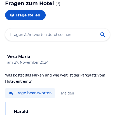
Fragen zum Hotel
(
7
)
Frage stellen
Vera Maria
am
27. November 2024
Was kostet das Parken und wie weit ist der Parkplatz vom
Hotel entfernt?
Frage beantworten
Melden
Harald