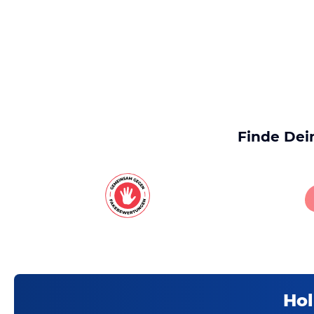
Finde Dei
Hol