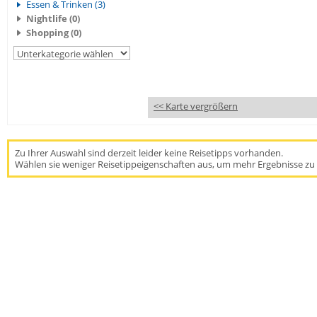
Essen & Trinken (3)
Nightlife (0)
Shopping (0)
<< Karte vergrößern
Zu Ihrer Auswahl sind derzeit leider keine Reisetipps vorhanden.
Wählen sie weniger Reisetippeigenschaften aus, um mehr Ergebnisse zu