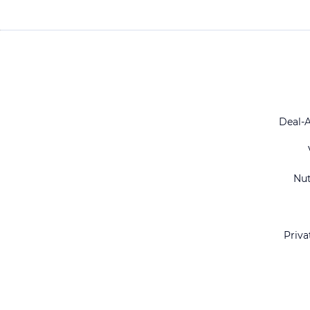
Deal-
Nu
Priva