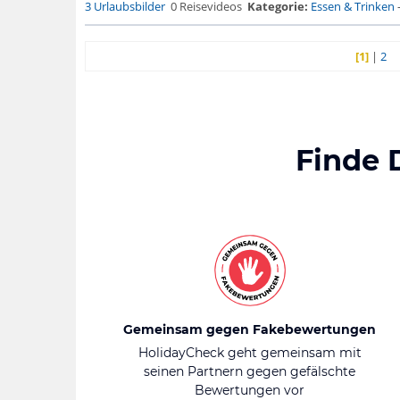
3 Urlaubsbilder
0 Reisevideos
Kategorie:
Essen & Trinken
[1]
|
2
Finde 
Gemeinsam gegen Fakebewertungen
HolidayCheck geht gemeinsam mit
seinen Partnern gegen gefälschte
Bewertungen vor