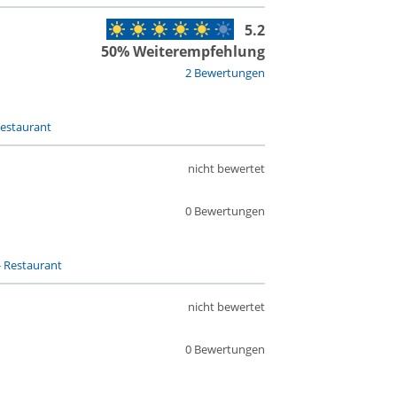
5.2
50% Weiterempfehlung
2 Bewertungen
estaurant
nicht bewertet
0 Bewertungen
-
Restaurant
nicht bewertet
0 Bewertungen