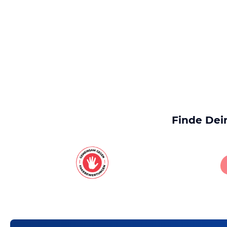
Finde Dei