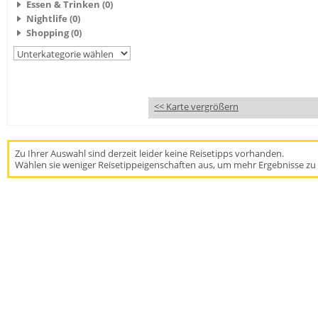
Essen & Trinken (0)
Nightlife (0)
Shopping (0)
<< Karte vergrößern
Zu Ihrer Auswahl sind derzeit leider keine Reisetipps vorhanden.
Wählen sie weniger Reisetippeigenschaften aus, um mehr Ergebnisse zu