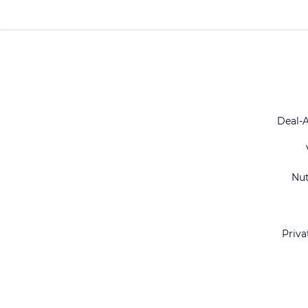
Deal-
Nu
Priva