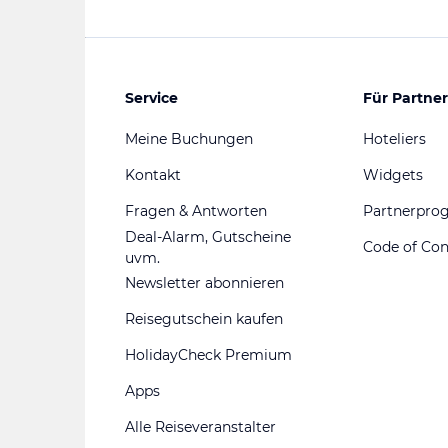
Service
Für Partner
Meine Buchungen
Hoteliers
Kontakt
Widgets
Fragen & Antworten
Partnerpr
Deal-Alarm, Gutscheine
Code of Co
uvm.
Newsletter abonnieren
Reisegutschein kaufen
HolidayCheck Premium
Apps
Alle Reiseveranstalter