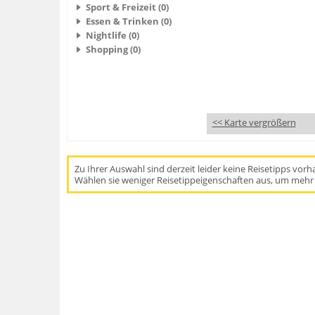
Sport & Freizeit (0)
Essen & Trinken (0)
Nightlife (0)
Shopping (0)
<< Karte vergrößern
Zu Ihrer Auswahl sind derzeit leider keine Reisetipps vor
Wählen sie weniger Reisetippeigenschaften aus, um mehr 