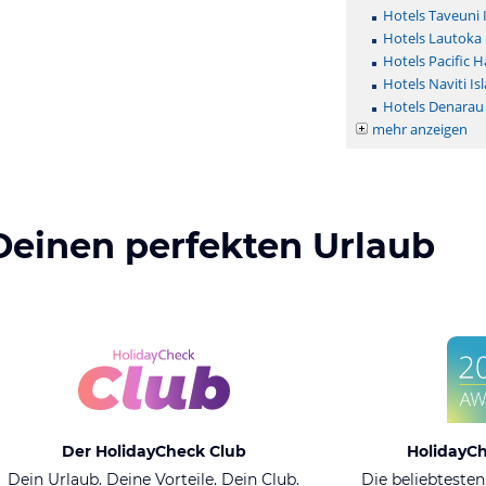
Hotels Taveuni 
Hotels Lautoka
Hotels Pacific 
Hotels Naviti Is
Hotels Denarau 
mehr anzeigen
Deinen perfekten Urlaub
Der HolidayCheck Club
HolidayC
Dein Urlaub. Deine Vorteile. Dein Club.
Die beliebtesten