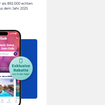
 als 892.000 echten
s dem Jahr 2025