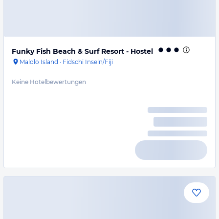
Funky Fish Beach & Surf Resort - Hostel
Malolo Island
·
Fidschi Inseln/Fiji
Keine Hotelbewertungen