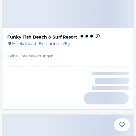
Funky Fish Beach & Surf Resort
Malolo Island
·
Fidschi Inseln/Fiji
Keine Hotelbewertungen