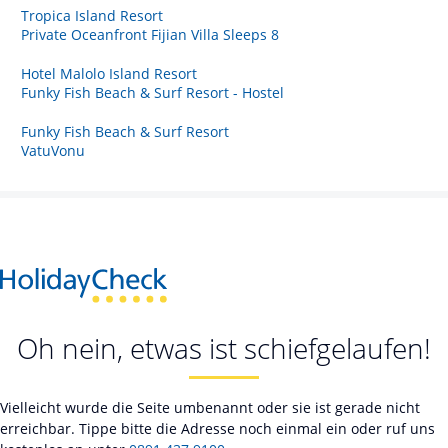
Tropica Island Resort
Private Oceanfront Fijian Villa Sleeps 8
Hotel Malolo Island Resort
Funky Fish Beach & Surf Resort - Hostel
Funky Fish Beach & Surf Resort
VatuVonu
Oh nein, etwas ist schiefgelaufen!
Vielleicht wurde die Seite umbenannt oder sie ist gerade nicht
erreichbar. Tippe bitte die Adresse noch einmal ein oder ruf uns