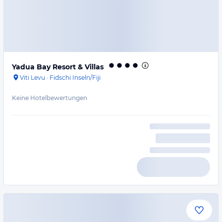
Yadua Bay Resort & Villas
Viti Levu
·
Fidschi Inseln/Fiji
Keine Hotelbewertungen