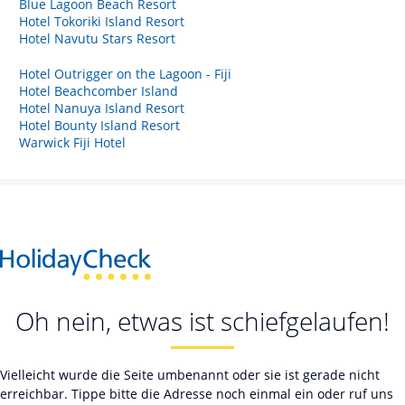
Blue Lagoon Beach Resort
Hotel Tokoriki Island Resort
Hotel Navutu Stars Resort
Hotel Outrigger on the Lagoon - Fiji
Hotel Beachcomber Island
Hotel Nanuya Island Resort
Hotel Bounty Island Resort
Warwick Fiji Hotel
Oh nein, etwas ist schiefgelaufen!
Vielleicht wurde die Seite umbenannt oder sie ist gerade nicht
erreichbar. Tippe bitte die Adresse noch einmal ein oder ruf uns