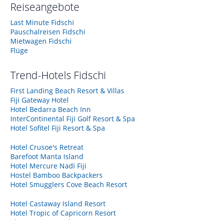
Reiseangebote
Last Minute Fidschi
Pauschalreisen Fidschi
Mietwagen Fidschi
Flüge
Trend-Hotels
Fidschi
First Landing Beach Resort & Villas
Fiji Gateway Hotel
Hotel Bedarra Beach Inn
InterContinental Fiji Golf Resort & Spa
Hotel Sofitel Fiji Resort & Spa
Hotel Crusoe's Retreat
Barefoot Manta Island
Hotel Mercure Nadi Fiji
Hostel Bamboo Backpackers
Hotel Smugglers Cove Beach Resort
Hotel Castaway Island Resort
Hotel Tropic of Capricorn Resort