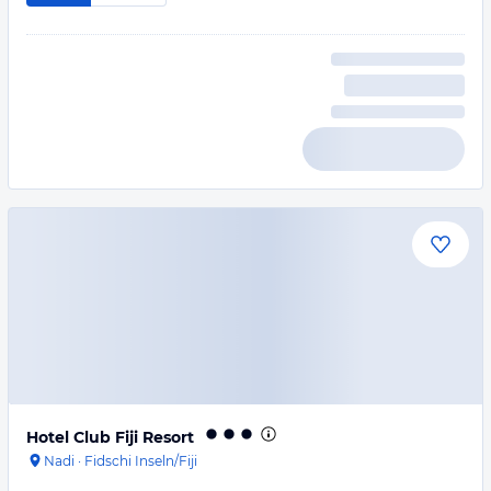
Hotel Club Fiji Resort
Nadi
·
Fidschi Inseln/Fiji