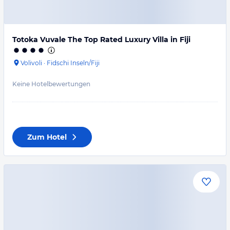
Totoka Vuvale The Top Rated Luxury Villa in Fiji
Volivoli
·
Fidschi Inseln/Fiji
Keine Hotelbewertungen
Zum Hotel