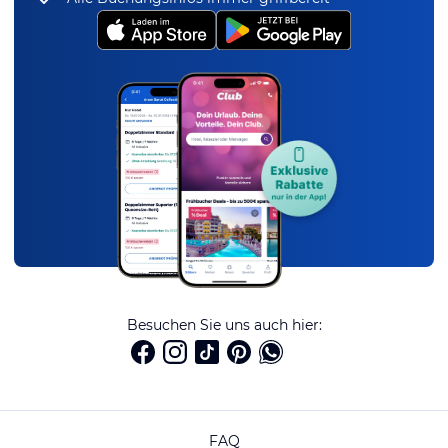
Besuchen Sie uns auch hier:
FAQ