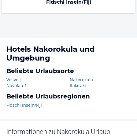
Fidschi Inseln/Fiji
Hotels
Nakorokula
und
Umgebung
Beliebte Urlaubsorte
Volivoli
Nakorokula
Navolau 1
Rakiraki
Beliebte Urlaubsregionen
Fidschi Inseln/Fiji
Informationen zu
Nakorokula
Urlaub