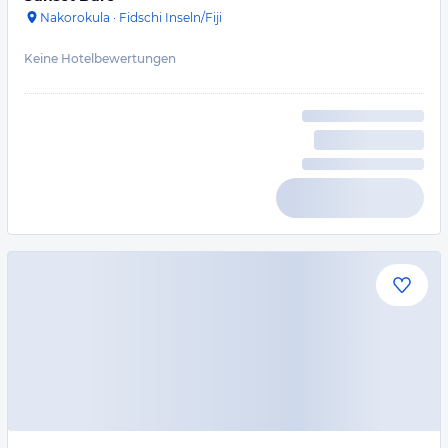
Nakorokula
·
Fidschi Inseln/Fiji
Keine Hotelbewertungen