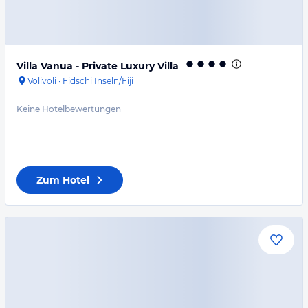
Villa Vanua - Private Luxury Villa
Volivoli
·
Fidschi Inseln/Fiji
Keine Hotelbewertungen
Zum Hotel