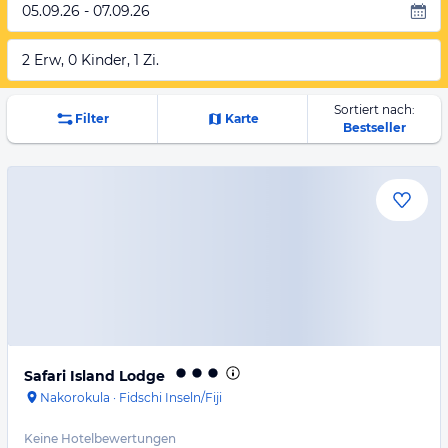
05.09.26 - 07.09.26
2 Erw, 0 Kinder, 1 Zi.
Sortiert nach:
Filter
Karte
Bestseller
Safari Island Lodge
Nakorokula
·
Fidschi Inseln/Fiji
Keine Hotelbewertungen