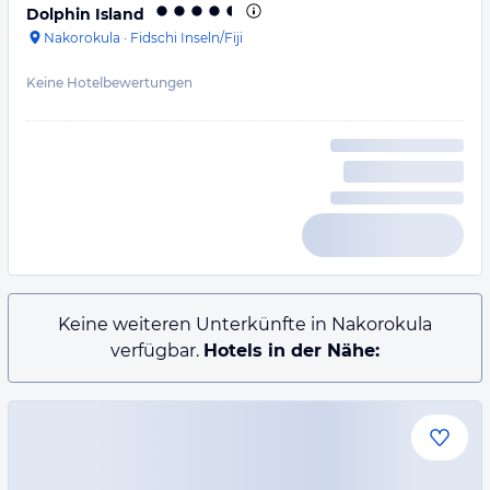
Dolphin Island
Nakorokula
·
Fidschi Inseln/Fiji
Keine Hotelbewertungen
Keine weiteren Unterkünfte in Nakorokula
verfügbar.
Hotels in der Nähe: