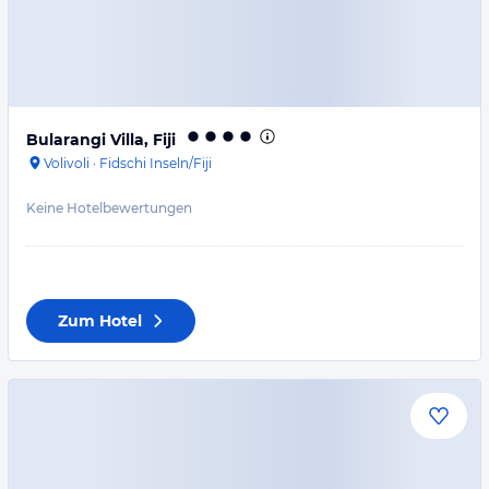
Bularangi Villa, Fiji
Volivoli
·
Fidschi Inseln/Fiji
Keine Hotelbewertungen
Zum Hotel