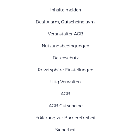
Inhalte melden
Deal-Alarm, Gutscheine uvm.
Veranstalter AGB
Nutzungsbedingungen
Datenschutz
Privatsphäre-Einstellungen
Utiq Verwalten
AGB
AGB Gutscheine
Erklärung zur Barrierefreiheit
Sicherheit