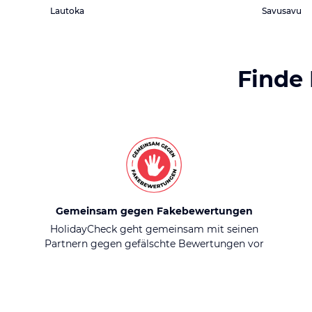
Lautoka
Savusavu
Finde
Gemeinsam gegen Fakebewertungen
HolidayCheck geht gemeinsam mit seinen
Partnern gegen gefälschte Bewertungen vor