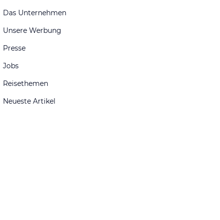
Das Unternehmen
Unsere Werbung
Presse
Jobs
Reisethemen
Neueste Artikel