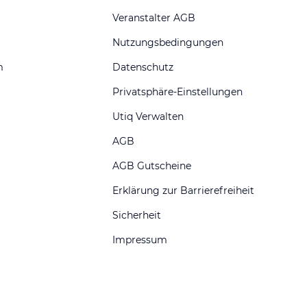
Veranstalter AGB
Nutzungsbedingungen
m
Datenschutz
Privatsphäre-Einstellungen
Utiq Verwalten
AGB
AGB Gutscheine
Erklärung zur Barrierefreiheit
Sicherheit
Impressum