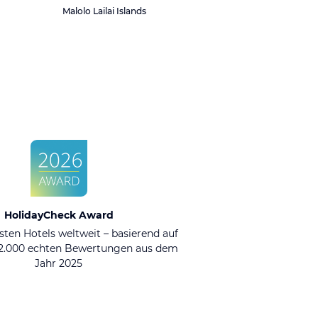
Malolo Lailai Islands
HolidayCheck Award
sten Hotels weltweit – basierend auf
92.000 echten Bewertungen aus dem
Jahr 2025