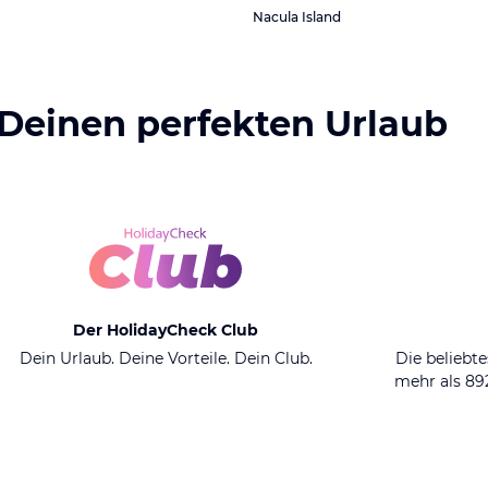
Nacula Island
 Deinen perfekten Urlaub
Der HolidayCheck Club
Dein Urlaub. Deine Vorteile. Dein Club.
Die beliebte
mehr als 8