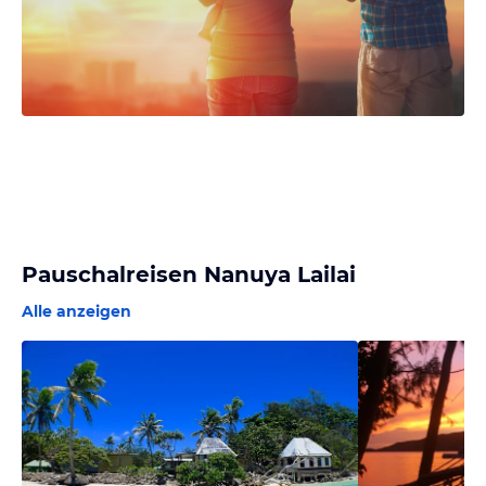
Pauschalreisen Nanuya Lailai
Alle anzeigen