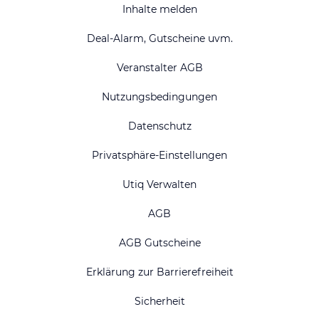
Inhalte melden
Deal-Alarm, Gutscheine uvm.
Veranstalter AGB
Nutzungsbedingungen
Datenschutz
Privatsphäre-Einstellungen
Utiq Verwalten
AGB
AGB Gutscheine
Erklärung zur Barrierefreiheit
Sicherheit