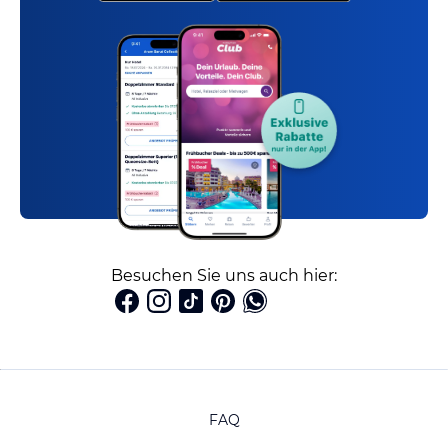
Besuchen Sie uns auch hier:
FAQ