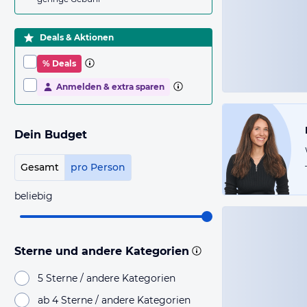
Deals & Aktionen
% Deals
Anmelden & extra sparen
Dein Budget
Gesamt
pro Person
beliebig
Sterne und andere Kategorien
5 Sterne / andere Kategorien
ab 4 Sterne / andere Kategorien