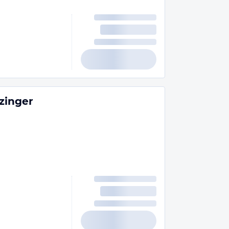
zinger