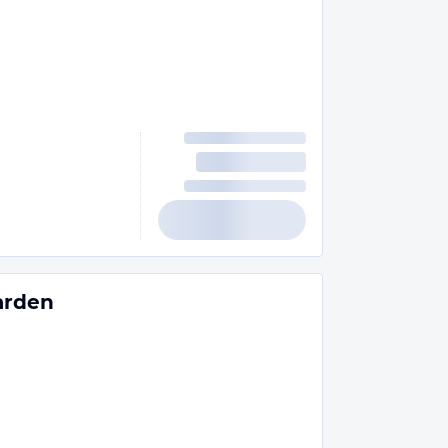
garden