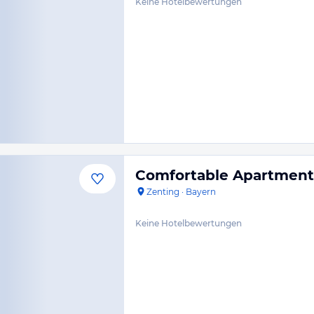
Keine Hotelbewertungen
Comfortable Apartment 
Zenting
·
Bayern
Keine Hotelbewertungen