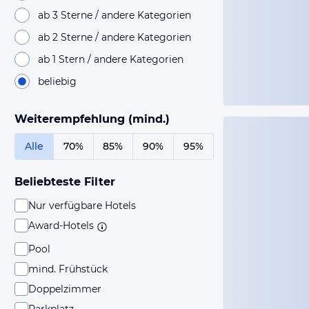
ab 3 Sterne / andere Kategorien
ab 2 Sterne / andere Kategorien
ab 1 Stern / andere Kategorien
beliebig
Weiterempfehlung (mind.)
Alle
70%
85%
90%
95%
Beliebteste Filter
Nur verfügbare Hotels
Award-Hotels
Pool
mind. Frühstück
Doppelzimmer