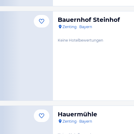
Bauernhof Steinhof
Zenting
·
Bayern
Keine Hotelbewertungen
Hauermühle
Zenting
·
Bayern