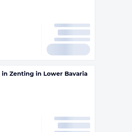
in Zenting in Lower Bavaria