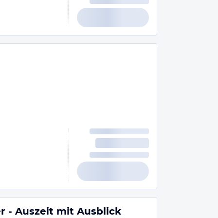
- Auszeit mit Ausblick