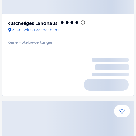
Kuscheliges Landhaus
Zauchwitz
·
Brandenburg
Keine Hotelbewertungen