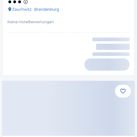
Zauchwitz
·
Brandenburg
Keine Hotelbewertungen