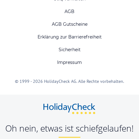
AGB
AGB Gutscheine
Erklärung zur Barrierefreiheit
Sicherheit
Impressum
© 1999 - 2026 HolidayCheck AG. Alle Rechte vorbehalten.
Oh nein, etwas ist schiefgelaufen!