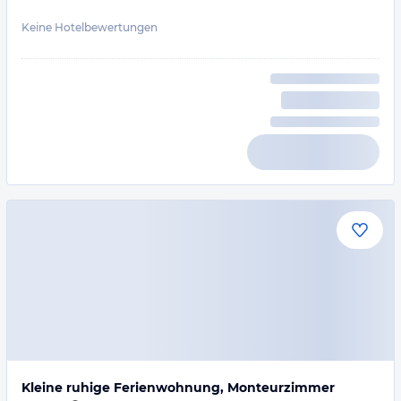
Keine Hotelbewertungen
Kleine ruhige Ferienwohnung, Monteurzimmer