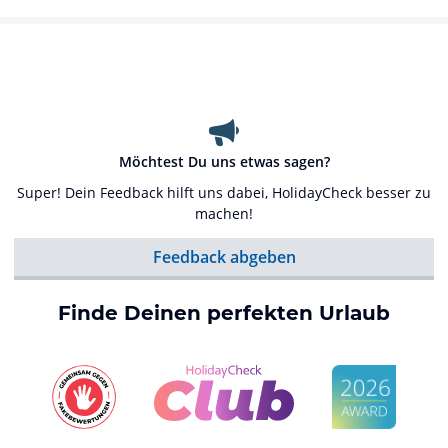
Möchtest Du uns etwas sagen?
Super! Dein Feedback hilft uns dabei, HolidayCheck besser zu
machen!
Feedback abgeben
Finde Deinen perfekten Urlaub