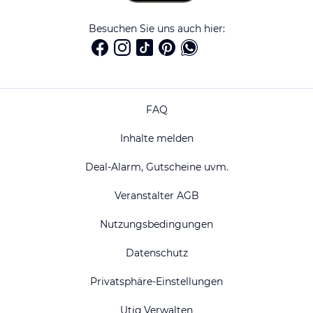
Besuchen Sie uns auch hier:
FAQ
Inhalte melden
Deal-Alarm, Gutscheine uvm.
Veranstalter AGB
Nutzungsbedingungen
Datenschutz
Privatsphäre-Einstellungen
Utiq Verwalten