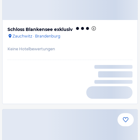
Schloss Blankensee exklusiv
Zauchwitz
·
Brandenburg
Keine Hotelbewertungen