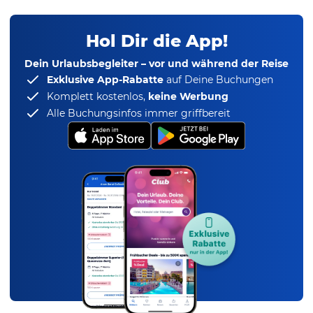
Hol Dir die App!
Dein Urlaubsbegleiter – vor und während der Reise
Exklusive App-Rabatte
auf Deine Buchungen
Komplett kostenlos,
keine Werbung
Alle Buchungsinfos immer griffbereit