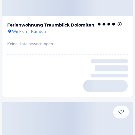
Ferienwohnung Traumblick Dolomiten
Winklern
·
Kärnten
Keine Hotelbewertungen