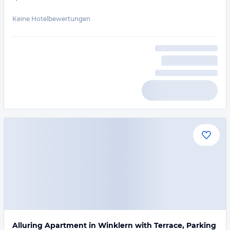
Keine Hotelbewertungen
Alluring Apartment in Winklern with Terrace, Parking