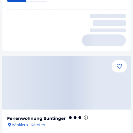
Ferienwohnung Suntinger
Winklern
·
Kärnten