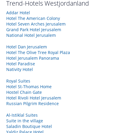
Trend-Hotels
Westjordanland
Addar Hotel
Hotel The American Colony
Hotel Seven Arches Jerusalem
Grand Park Hotel Jerusalem
National Hotel Jerusalem
Hotel Dan Jerusalem
Hotel The Olive Tree Royal Plaza
Hotel Jerusalem Panorama
Hotel Paradise
Nativity Hotel
Royal Suites
Hotel St-Thomas Home
Hostel Chain Gate
Hotel Rivoli Hotel Jerusalem
Russian Pilgrim Residence
Al-Istiklal Suites
Suite in the village
Saladin Boutique Hotel
Yaldiz Palace Hotel