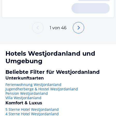
1
von
46
Hotels
Westjordanland
und
Umgebung
Beliebte Filter für Westjordanland
Unterkunftsarten
Ferienwohnung Westjordanland
Jugendherberge & Hostel Westjordanland
Pension Westjordanland
Villa Westjordanland
Komfort & Luxus
5 Sterne Hotel Westjordanland
4 Sterne Hotel Westjordanland