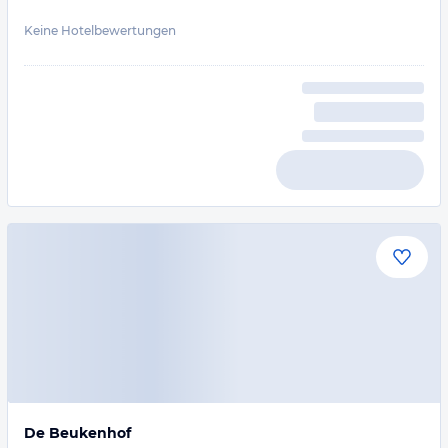
Keine Hotelbewertungen
De Beukenhof