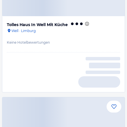
Tolles Haus In Well Mit Küche
Well
·
Limburg
Keine Hotelbewertungen