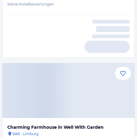
Keine Hotelbewertungen
Charming Farmhouse in Well With Garden
Well
·
Limburg