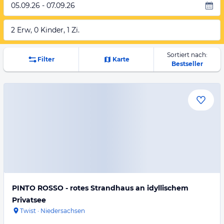
05.09.26 - 07.09.26
2 Erw, 0 Kinder, 1 Zi.
Sortiert nach:
Filter
Karte
Bestseller
PINTO ROSSO - rotes Strandhaus an idyllischem
Privatsee
Twist
·
Niedersachsen