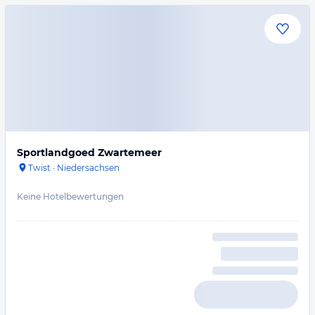
Sportlandgoed Zwartemeer
Twist
·
Niedersachsen
Keine Hotelbewertungen