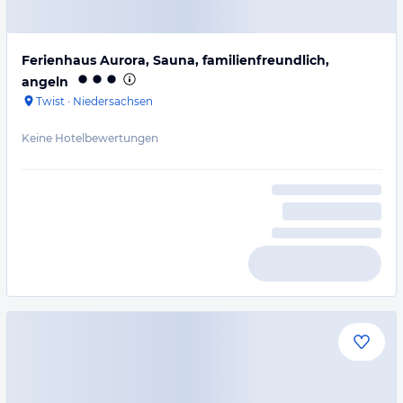
Ferienhaus Aurora, Sauna, familienfreundlich,
angeln
Twist
·
Niedersachsen
Keine Hotelbewertungen