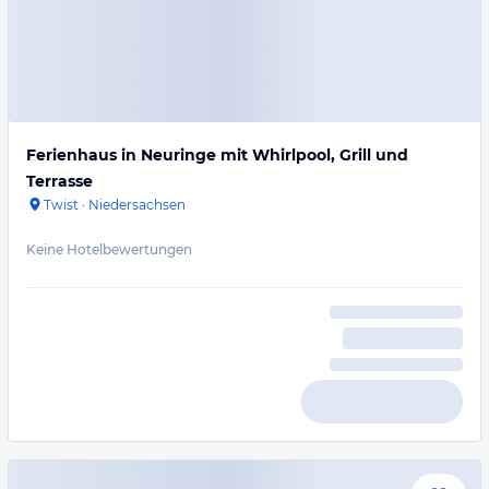
Ferienhaus in Neuringe mit Whirlpool, Grill und
Terrasse
Twist
·
Niedersachsen
Keine Hotelbewertungen