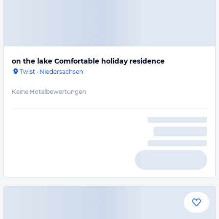
on the lake Comfortable holiday residence
Twist
·
Niedersachsen
Keine Hotelbewertungen