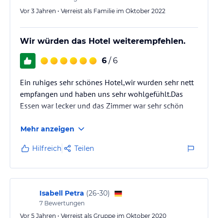
Vor 3 Jahren • Verreist als Familie im Oktober 2022
Wir würden das Hotel weiterempfehlen.
6
/ 6
Ein ruhiges sehr schönes Hotel,wir wurden sehr nett
empfangen und haben uns sehr wohlgefühlt.Das
Essen war lecker und das Zimmer war sehr schön
Mehr anzeigen
Hilfreich
Teilen
Isabell Petra
(
26-30
)
7
Bewertungen
Vor 5 Jahren • Verreist als Gruppe im Oktober 2020