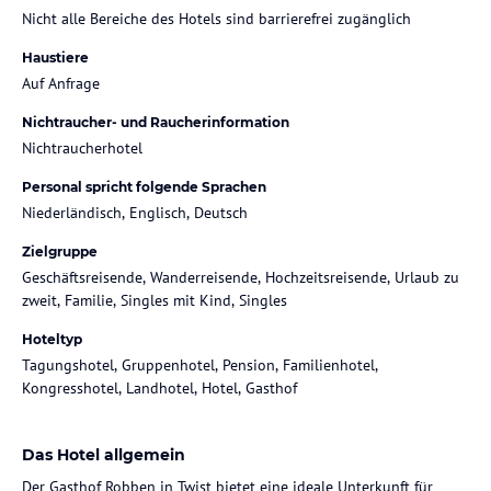
Nicht alle Bereiche des Hotels sind barrierefrei zugänglich
Haustiere
Auf Anfrage
Nichtraucher- und Raucherinformation
Nichtraucherhotel
Personal spricht folgende Sprachen
Niederländisch, Englisch, Deutsch
Zielgruppe
Geschäftsreisende, Wanderreisende, Hochzeitsreisende, Urlaub zu
zweit, Familie, Singles mit Kind, Singles
Hoteltyp
Tagungshotel, Gruppenhotel, Pension, Familienhotel,
Kongresshotel, Landhotel, Hotel, Gasthof
Das Hotel allgemein
Der Gasthof Robben in Twist bietet eine ideale Unterkunft für