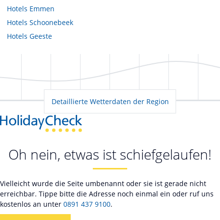
Hotels
Emmen
Hotels
Schoonebeek
Hotels
Geeste
Detaillierte Wetterdaten der Region
Oh nein, etwas ist schiefgelaufen!
Vielleicht wurde die Seite umbenannt oder sie ist gerade nicht
erreichbar. Tippe bitte die Adresse noch einmal ein oder ruf uns
kostenlos an unter
0891 437 9100
.