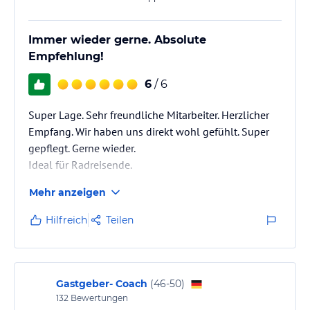
Immer wieder gerne. Absolute
Empfehlung!
6
/ 6
Super Lage. Sehr freundliche Mitarbeiter. Herzlicher
Empfang. Wir haben uns direkt wohl gefühlt. Super
gepflegt. Gerne wieder.
Ideal für Radreisende.
Mehr anzeigen
Hilfreich
Teilen
Gastgeber- Coach
(
46-50
)
132
Bewertungen