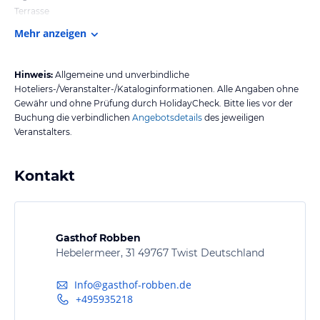
Terrasse
Mehr anzeigen
Hinweis:
Allgemeine und unverbindliche
Hoteliers-/Veranstalter-/Kataloginformationen. Alle Angaben ohne
Gewähr und ohne Prüfung durch HolidayCheck. Bitte lies vor der
Buchung die verbindlichen
Angebotsdetails
des jeweiligen
Veranstalters.
Kontakt
Gasthof Robben
Hebelermeer, 31 49767 Twist Deutschland
Info@gasthof-robben.de
+495935218