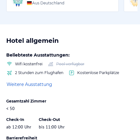
Aus Deutschland
Hotel allgemein
Beliebteste Ausstattungen:
Wifi kostenfrei
Pool verfügbar
2 Stunden zum Flughafen
Kostenlose Parkplätze
Weitere Ausstattung
Gesamtzahl Zimmer
< 50
Check-In
Check-Out
ab 12:00 Uhr
bis 11:00 Uhr
Barrierefreiheit