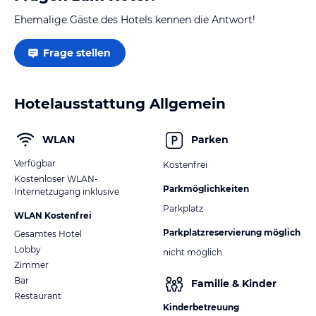
Ehemalige Gäste des Hotels kennen die Antwort!
Frage stellen
Hotelausstattung Allgemein
WLAN
Parken
Verfügbar
Kostenfrei
Kostenloser WLAN-
Parkmöglichkeiten
Internetzugang inklusive
Parkplatz
WLAN Kostenfrei
Parkplatzreservierung möglich
Gesamtes Hotel
Lobby
nicht möglich
Zimmer
Bar
Familie & Kinder
Restaurant
Kinderbetreuung