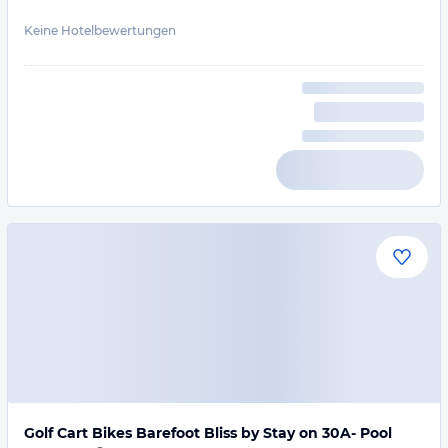
Keine Hotelbewertungen
Golf Cart Bikes Barefoot Bliss by Stay on 30A- Pool