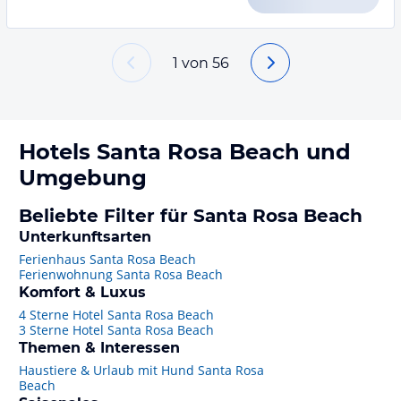
1
von
56
Hotels
Santa Rosa Beach
und
Umgebung
Beliebte Filter für Santa Rosa Beach
Unterkunftsarten
Ferienhaus Santa Rosa Beach
Ferienwohnung Santa Rosa Beach
Komfort & Luxus
4 Sterne Hotel Santa Rosa Beach
3 Sterne Hotel Santa Rosa Beach
Themen & Interessen
Haustiere & Urlaub mit Hund Santa Rosa
Beach