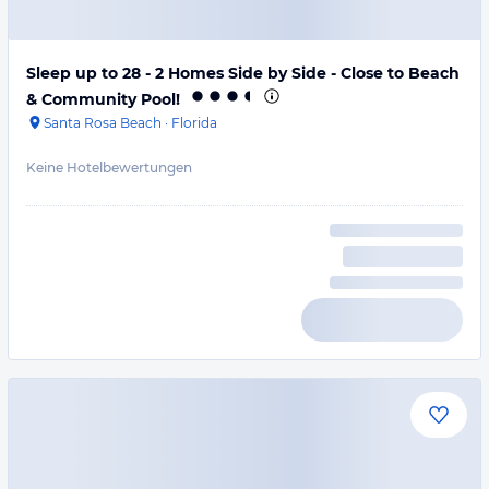
Sleep up to 28 - 2 Homes Side by Side - Close to Beach
& Community Pool!
Santa Rosa Beach
·
Florida
Keine Hotelbewertungen