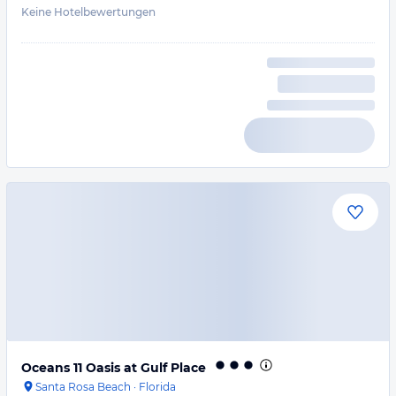
Keine Hotelbewertungen
Oceans 11 Oasis at Gulf Place
Santa Rosa Beach
·
Florida