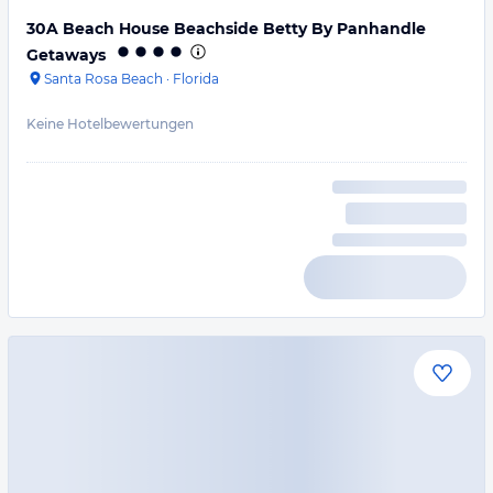
30A Beach House Beachside Betty By Panhandle
Getaways
Santa Rosa Beach
·
Florida
Keine Hotelbewertungen