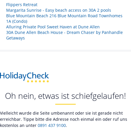
Flippers Retreat
Margarita Sunrise - Easy beach access on 30A 2 pools
Blue Mountain Beach 216 Blue Mountain Road Townhomes
1A (Condo)
Alluring Private Pool Sweet Haven at Dune Allen
30A Dune Allen Beach House - Dream Chaser by Panhandle
Getaways
Oh nein, etwas ist schiefgelaufen!
Vielleicht wurde die Seite umbenannt oder sie ist gerade nicht
erreichbar. Tippe bitte die Adresse noch einmal ein oder ruf uns
kostenlos an unter
0891 437 9100
.