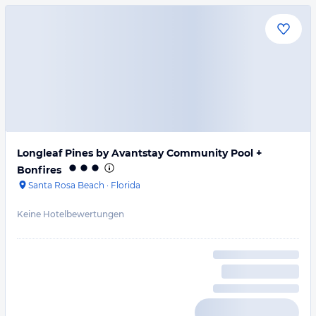
Longleaf Pines by Avantstay Community Pool +
Bonfires
Santa Rosa Beach
·
Florida
Keine Hotelbewertungen