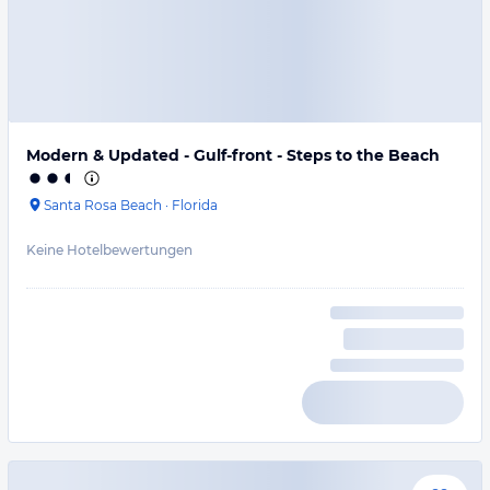
Modern & Updated - Gulf-front - Steps to the Beach
Santa Rosa Beach
·
Florida
Keine Hotelbewertungen