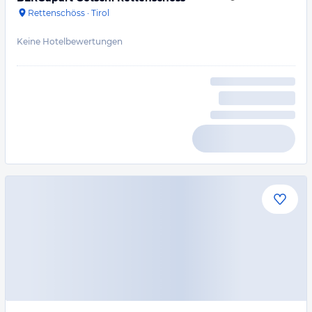
Rettenschöss
·
Tirol
Keine Hotelbewertungen