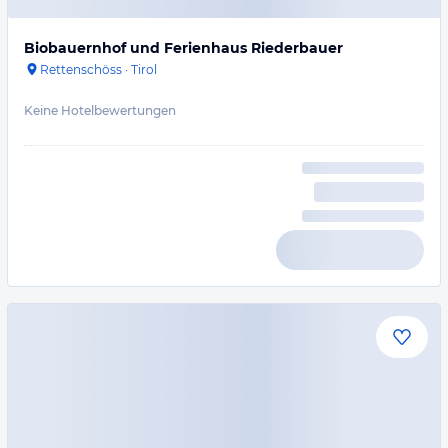
Biobauernhof und Ferienhaus Riederbauer
Rettenschöss
·
Tirol
Keine Hotelbewertungen