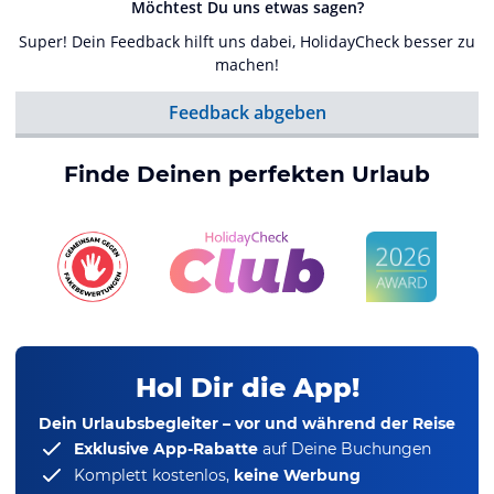
Möchtest Du uns etwas sagen?
Super! Dein Feedback hilft uns dabei, HolidayCheck besser zu
machen!
Feedback abgeben
Finde Deinen perfekten Urlaub
Hol Dir die App!
Dein Urlaubsbegleiter – vor und während der Reise
Exklusive App-Rabatte
auf Deine Buchungen
Komplett kostenlos,
keine Werbung