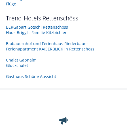
Flüge
Trend-Hotels
Rettenschöss
BERGapart Götschl Rettenschöss
Haus Briggl - Familie Kitzbichler
Biobauernhof und Ferienhaus Riederbauer
Ferienapartment KAISERBLICK in Rettenschöss
Chalet Gabnalm
Glückchalet
Gasthaus Schöne Aussicht