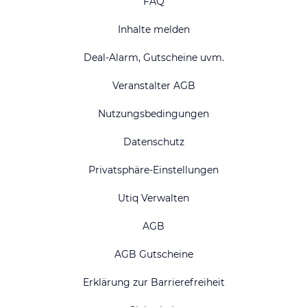
FAQ
Inhalte melden
Deal-Alarm, Gutscheine uvm.
Veranstalter AGB
Nutzungsbedingungen
Datenschutz
Privatsphäre-Einstellungen
Utiq Verwalten
AGB
AGB Gutscheine
Erklärung zur Barrierefreiheit