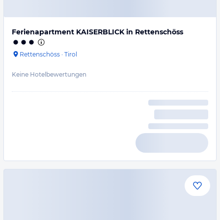
Ferienapartment KAISERBLICK in Rettenschöss
Rettenschöss
·
Tirol
Keine Hotelbewertungen