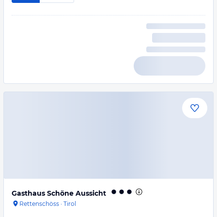
Gasthaus Schöne Aussicht
Rettenschöss
·
Tirol