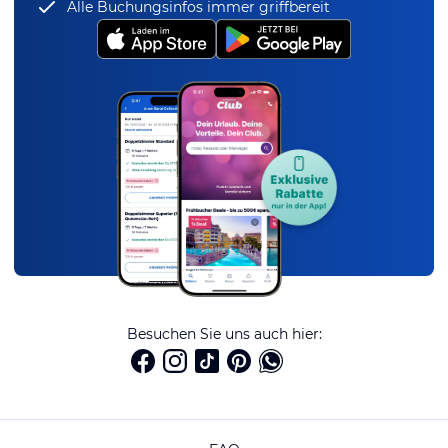
Alle Buchungsinfos immer griffbereit
Besuchen Sie uns auch hier: