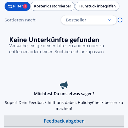
Filter
1
Kostenlos stornierbar
Frühstück inbegriffen
Sortieren nach:
Keine Unterkünfte gefunden
Versuche, einige deiner Filter zu ändern oder zu
entfernen oder deinen Suchbereich anzupassen.
Möchtest Du uns etwas sagen?
Super! Dein Feedback hilft uns dabei, HolidayCheck besser zu
machen!
Feedback abgeben