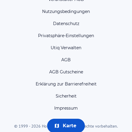
Nutzungsbedingungen
Datenschutz
Privatsphäre-Einstellungen
Utiq Verwalten
AGB
AGB Gutscheine
Erklärung zur Barrierefreiheit
Sicherheit
Impressum
Karte
© 1999 - 2026 HolidayCheck AG. Alle Rechte vorbehalten.