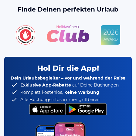
Finde Deinen perfekten Urlaub
Hol Dir die App!
Dein Urlaubsbegleiter – vor und während der Reise
Exklusive App-Rabatte
auf Deine Buchungen
Komplett kostenlos,
keine Werbung
Alle Buchungsinfos immer griffbereit