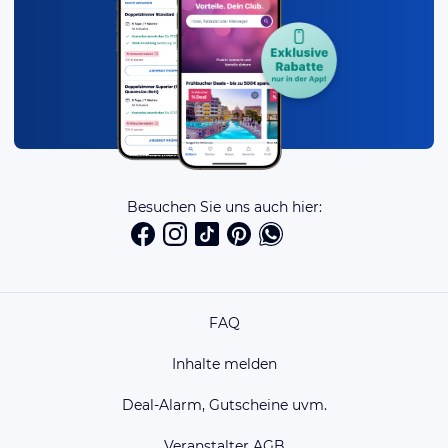
Besuchen Sie uns auch hier:
FAQ
Inhalte melden
Deal-Alarm, Gutscheine uvm.
Veranstalter AGB