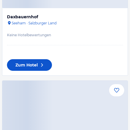
Daxbauernhof
Seeham
·
Salzburger Land
Keine Hotelbewertungen
Zum Hotel