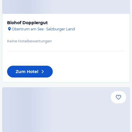
Biohof Dopplergut
Obertrum am See
·
Salzburger Land
Keine Hotelbewertungen
Zum Hotel