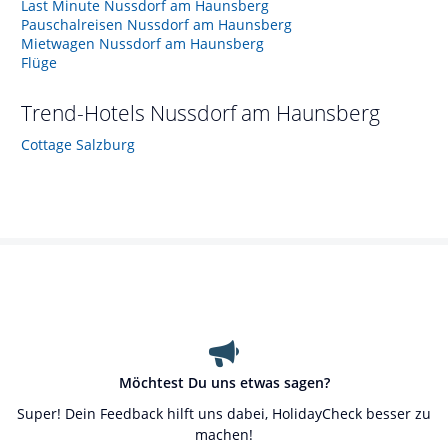
Last Minute Nussdorf am Haunsberg
Pauschalreisen Nussdorf am Haunsberg
Mietwagen Nussdorf am Haunsberg
Flüge
Trend-Hotels
Nussdorf am Haunsberg
Cottage Salzburg
Möchtest Du uns etwas sagen?
Super! Dein Feedback hilft uns dabei, HolidayCheck besser zu
machen!