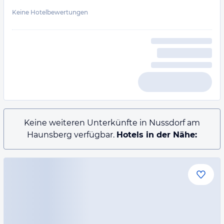
Keine Hotelbewertungen
Keine weiteren Unterkünfte in Nussdorf am
Haunsberg verfügbar.
Hotels in der Nähe: