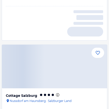
Cottage Salzburg
Nussdorf am Haunsberg
·
Salzburger Land