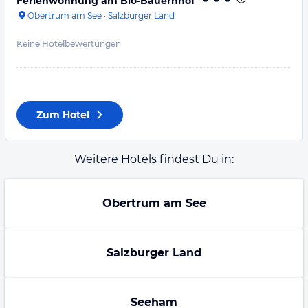
Ferienwohnung am Bio-Bauernhof
Obertrum am See
·
Salzburger Land
Keine Hotelbewertungen
Zum Hotel
Weitere Hotels findest Du in:
Obertrum am See
Salzburger Land
Seeham