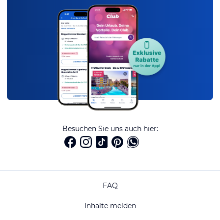
Besuchen Sie uns auch hier:
FAQ
Inhalte melden