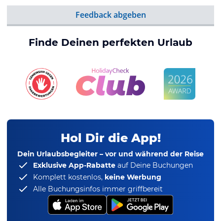
Feedback abgeben
Finde Deinen perfekten Urlaub
Hol Dir die App!
Dein Urlaubsbegleiter – vor und während der Reise
Exklusive App-Rabatte
auf Deine Buchungen
Komplett kostenlos,
keine Werbung
Alle Buchungsinfos immer griffbereit