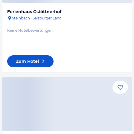
Ferienhaus Gstöttnerhof
Steinbach
·
Salzburger Land
Keine Hotelbewertungen
Zum Hotel