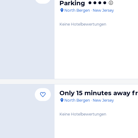
Parking
North Bergen
·
New Jersey
Keine Hotelbewertungen
Only 15 minutes away 
North Bergen
·
New Jersey
Keine Hotelbewertungen