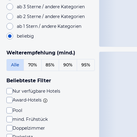
ab 3 Sterne / andere Kategorien
ab 2 Sterne / andere Kategorien
ab 1 Stern / andere Kategorien
beliebig
Weiterempfehlung (mind.)
Alle
70%
85%
90%
95%
Beliebteste Filter
Nur verfügbare Hotels
Award-Hotels
Pool
mind. Frühstück
Doppelzimmer