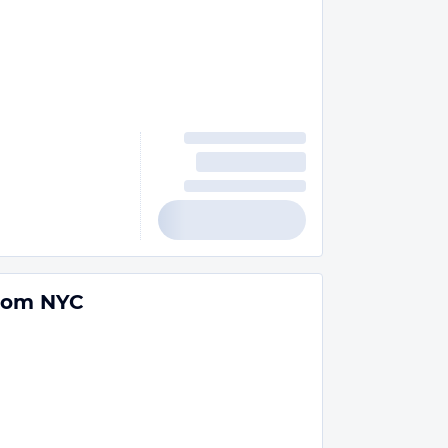
from NYC