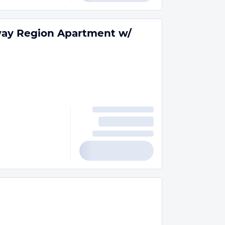
way Region Apartment w/