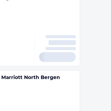
y Marriott North Bergen