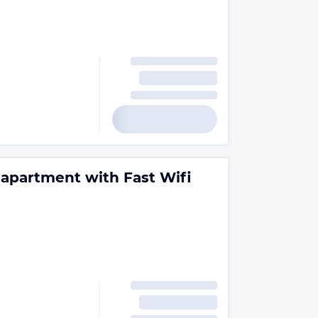
apartment with Fast Wifi