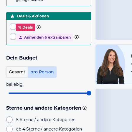
Deals & Aktionen
% Deals
Anmelden & extra sparen
Dein Budget
Gesamt
pro Person
beliebig
Sterne und andere Kategorien
5 Sterne / andere Kategorien
ab 4 Sterne / andere Kategorien