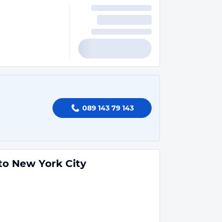
089 143 79 143
to New York City