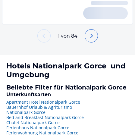
1
von
84
Hotels
Nationalpark Gorce
und
Umgebung
Beliebte Filter für Nationalpark Gorce
Unterkunftsarten
Apartment Hotel Nationalpark Gorce
Bauernhof Urlaub & Agriturismo
Nationalpark Gorce
Bed and Breakfast Nationalpark Gorce
Chalet Nationalpark Gorce
Ferienhaus Nationalpark Gorce
Ferienwohnung Nationalpark Gorce