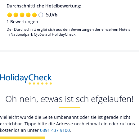
Durchschnittliche Hotelbewertung:
5,0
/
6
1
Bewertungen
Der Durchschnitt ergibt sich aus den Bewertungen der einzelnen Hotels
in Nationalpark Ojców auf HolidayCheck.
Oh nein, etwas ist schiefgelaufen!
Vielleicht wurde die Seite umbenannt oder sie ist gerade nicht
erreichbar. Tippe bitte die Adresse noch einmal ein oder ruf uns
kostenlos an unter
0891 437 9100
.