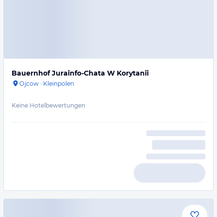
Bauernhof Jurainfo-Chata W Korytanii
Ojcow
·
Kleinpolen
Keine Hotelbewertungen