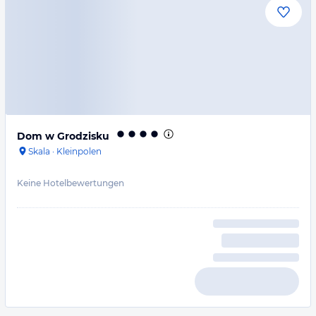
Dom w Grodzisku
Skala
·
Kleinpolen
Keine Hotelbewertungen